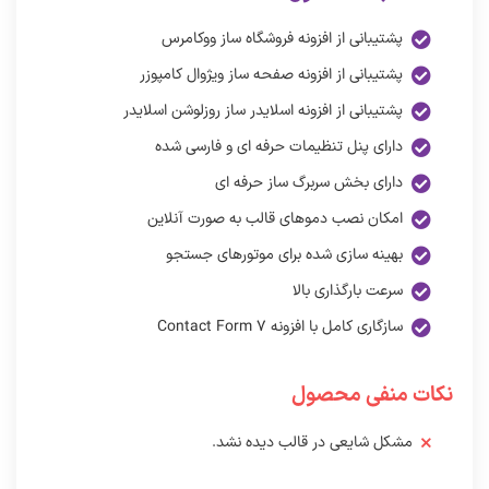
پشتیبانی از افزونه فروشگاه ساز ووکامرس
پشتیبانی از افزونه صفحه ساز ویژوال کامپوزر
پشتیبانی از افزونه اسلایدر ساز روزلوشن اسلایدر
دارای پنل تنظیمات حرفه ای و فارسی شده
دارای بخش سربرگ ساز حرفه ای
امکان نصب دموهای قالب به صورت آنلاین
بهینه سازی شده برای موتورهای جستجو
سرعت بارگذاری بالا
سازگاری کامل با افزونه Contact Form ۷
نکات منفی محصول
مشکل شایعی در قالب دیده نشد.