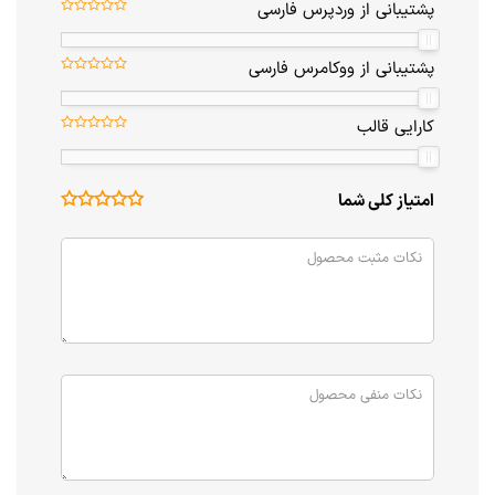
پشتیبانی از وردپرس فارسی
پشتیبانی از ووکامرس فارسی
کارایی قالب
امتیاز کلی شما