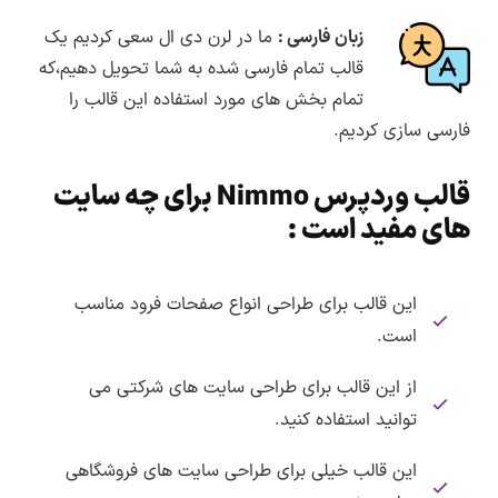
زبان فارسی :
ما در لرن دی ال سعی کردیم یک
قالب تمام فارسی شده به شما تحویل دهیم،که
تمام بخش های مورد استفاده این قالب را
فارسی سازی کردیم.
قالب وردپرس Nimmo برای چه سایت
های مفید است :
این قالب برای طراحی انواع صفحات فرود مناسب
است.
از این قالب برای طراحی سایت های شرکتی می
توانید استفاده کنید.
این قالب خیلی برای طراحی سایت های فروشگاهی