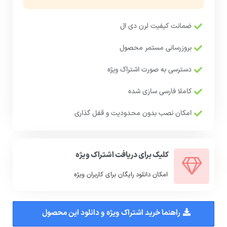
ضمانت کیفیت لرن دی ال
بروزرسانی مستمر محصول
دسترسی به صورت اشتراک ویژه
کاملا فارسی سازی شده
امکان نصب بدون محدودیت و قفل گذاری
کلیک برای دریافت اشتراک ویژه
امکان دانلود رایگان برای کاربران ویژه
راهنما خرید اشتراک ویژه و دانلود این محصول