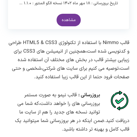
تاریخ بروزرسانی : ۱۸ مهر ماه ۱۴۰۲ نسخه الگو المنتور : ۱.۱.۰ …
مشاهده
قالب Nimmo با استفاده از تکنولوژی HTML5 & CSS3 طراحی
و کدنویسی شده است،همچنین از انیمیشن های CSS3 برای
زیبایی بیشتر قالب در بخش های مختلف آن استفاده شده
است،توصیه می کنیم برای سایت های شرکتی،شخصی و حتی
صفحات فرود حتما از این قالب زیبا استفاده کنید.
بروزرسانی :
قالب نیمو به صورت مستمر
بروزرسانی های را خواهد داشت،که شما می
توانید نسخه های جدید را هم از سایت ما
دریافت کنید.ضمن اینکه در هر بروزرسانی شما میتوانید یک
قالب کامل و بهینه تر داشته باشید.