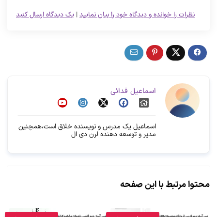
نظرات را خوانده و دیدگاه خود را بیان نمایید
|
یک دیدگاه ارسال کنید
اسماعیل فدائی
اسماعیل یک مدرس و نویسنده خلاق است،همچنین
مدیر و توسعه دهنده لرن دی ال
محتوا مرتبط با این صفحه