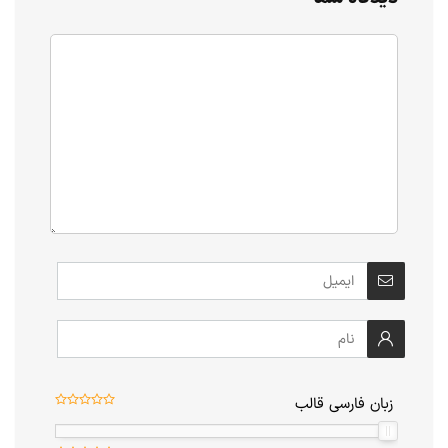
زبان فارسی قالب