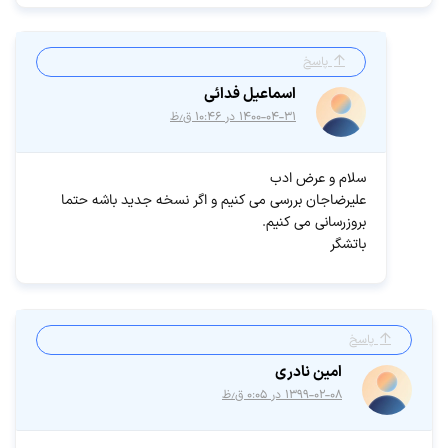
پاسخ
اسماعیل فدائی
۱۴۰۰-۰۴-۳۱ در ۱۰:۴۶ ق٫ظ
سلام و عرض ادب
علیرضاجان بررسی می کنیم و اگر نسخه جدید باشه حتما
بروزرسانی می کنیم.
باتشگر
پاسخ
امین نادری
۱۳۹۹-۰۲-۰۸ در ۰:۰۵ ق٫ظ