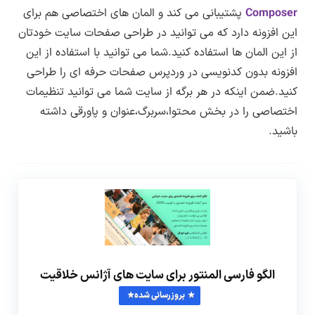
Composer
پشتیبانی می کند و المان های اختصاصی هم برای
این افزونه دارد که می توانید در طراحی صفحات سایت خودتان
از این المان ها استفاده کنید.شما می توانید با استفاده از این
افزونه بدون کدنویسی در وردپرس صفحات حرفه ای را طراحی
کنید.ضمن اینکه در هر برگه از سایت شما می توانید تنظیمات
اختصاصی را در بخش محتوا،سربرگ،عنوان و پاورقی داشته
باشید.
الگو فارسی المنتور برای سایت های آژانس خلاقیت
بروزرسانی شده