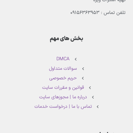
تهیه اشتراک ویژه
تلفن تماس : ۰۹۱۵۶۳۶۳۹۵۳
بخش های مهم
DMCA
سوالات متداول
حریم خصوصی
قوانین و مقررات سایت
درباره ما | مجوزهای سایت
تماس با ما | درخواست خدمات