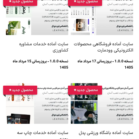
محصول جدید
محصول جدید
سایت آماده فروشگاهی محصولات
سایت آماده خدمات مشاوره
الکترونیکی وودمارت
کشاورزی
نسخه 1.0.0 - بروزرسانی 17 مرداد ماه
نسخه 1.0.0 - بروزرسانی 15 مرداد ماه
1405
1405
محصول جدید
محصول جدید
سایت آماده باشگاه ورزشی پدل
سایت آماده خدمات چاپ سه