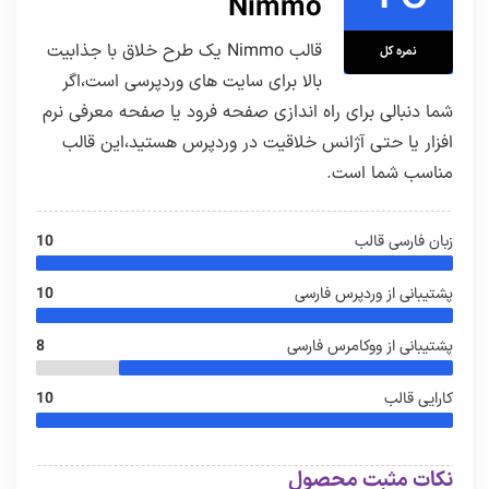
Nimmo
قالب Nimmo یک طرح خلاق با جذابیت
نمره کل
بالا برای سایت های وردپرسی است،اگر
شما دنبالی برای راه اندازی صفحه فرود یا صفحه معرفی نرم
افزار یا حتی آژانس خلاقیت در وردپرس هستید،این قالب
مناسب شما است.
زبان فارسی قالب
10
پشتیبانی از وردپرس فارسی
10
پشتیبانی از ووکامرس فارسی
8
کارایی قالب
10
نکات مثبت محصول