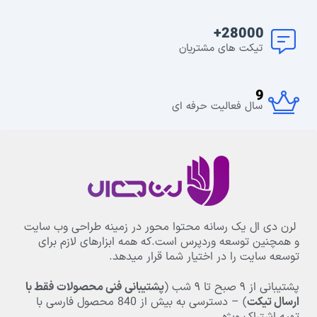
28000+
تیکت های مشتریان
9
سال فعالیت حرفه ای
لرن دی ال یک رسانه محتوا محور در زمینه طراحی وب سایت
و همچنین توسعه وردپرس است.که همه ابزارهای لازم برای
توسعه سایت را در اختیار شما قرار میدهد.
پشتیبانی از
۹
صبح تا
۹
شب (
پشتیبانی فنی محصولات فقط با
ارسال تیکت
) – دسترسی به بیش از
840
محصول فارسی با