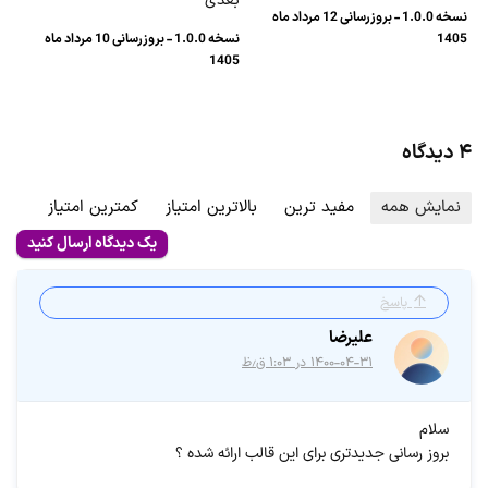
بعدی
نسخه 1.0.0 - بروزرسانی 12 مرداد ماه
1405
نسخه 1.0.0 - بروزرسانی 10 مرداد ماه
1405
۴ دیدگاه
نمایش همه
مفید ترین
بالاترین امتیاز
کمترین امتیاز
یک دیدگاه ارسال کنید
پاسخ
علیرضا
۱۴۰۰-۰۴-۳۱ در ۱:۰۳ ق٫ظ
سلام
بروز رسانی جدیدتری برای این قالب ارائه شده ؟