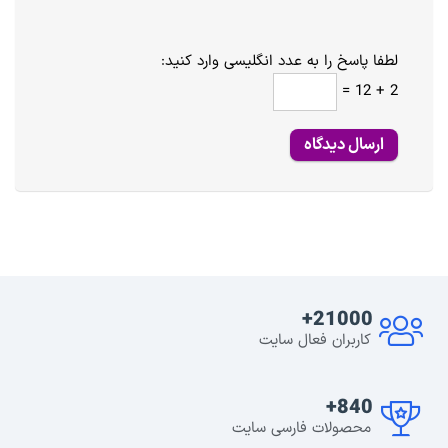
لطفا پاسخ را به عدد انگلیسی وارد کنید:
2 + 12 =
21000+
کاربران فعال سایت
840+
محصولات فارسی سایت