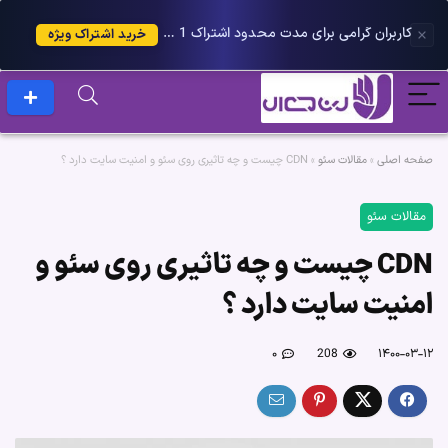
کاربران گرامی برای مدت محدود اشتراک 1 ساله پلاس را می توانید با 25 درصد تخفیف دریافت کنید.
خرید اشتراک ویژه
صفحه اصلی
»
مقالات سئو
»
CDN چیست و چه تاثیری روی سئو و امنیت سایت دارد ؟
مقالات سئو
CDN چیست و چه تاثیری روی سئو و
امنیت سایت دارد ؟
۰
208
۱۴۰۰-۰۳-۱۲