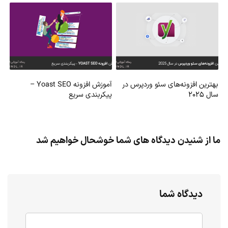
بهترین افزونه‌های سئو وردپرس در
آموزش افزونه Yoast SEO –
سال ۲۰۲۵
پیکربندی سریع
ما از شنیدن دیدگاه های شما خوشحال خواهیم شد
دیدگاه شما