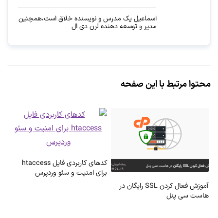
اسماعیل یک مدرس و نویسنده خلاق است،همچنین
مدیر و توسعه دهنده لرن دی ال
محتوا مرتبط با این صفحه
کدهای کاربردی فایل htaccess
برای امنیت و سئو وردپرس
آموزش فعال کردن SSL رایگان در
هاست سی پنل