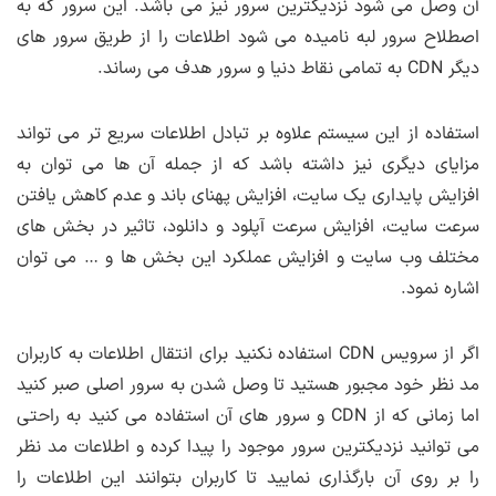
آن وصل می شود نزدیکترین سرور نیز می باشد. این سرور که به
اصطلاح سرور لبه نامیده می شود اطلاعات را از طریق سرور های
دیگر CDN به تمامی نقاط دنیا و سرور هدف می رساند.
استفاده از این سیستم علاوه بر تبادل اطلاعات سریع تر می تواند
مزایای دیگری نیز داشته باشد که از جمله آن ها می توان به
افزایش پایداری یک سایت، افزایش پهنای باند و عدم کاهش یافتن
سرعت سایت، افزایش سرعت آپلود و دانلود، تاثیر در بخش های
مختلف وب سایت و افزایش عملکرد این بخش ها و … می توان
اشاره نمود.
اگر از سرویس CDN استفاده نکنید برای انتقال اطلاعات به کاربران
مد نظر خود مجبور هستید تا وصل شدن به سرور اصلی صبر کنید
اما زمانی که از CDN و سرور های آن استفاده می کنید به راحتی
می توانید نزدیکترین سرور موجود را پیدا کرده و اطلاعات مد نظر
را بر روی آن بارگذاری نمایید تا کاربران بتوانند این اطلاعات را