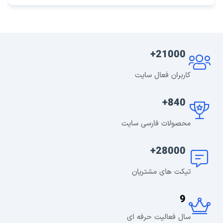
21000+
کاربران فعال سایت
840+
محصولات فارسی سایت
28000+
تیکت های مشتریان
9
سال فعالیت حرفه ای