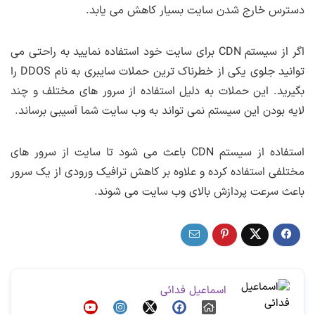
دسترس خارج شدن سایت بسیار کاهش می یابد.
اگر از سیستم CDN برای سایت خود استفاده نمایید به راحتی می
توانید جلوی یکی از خطرناک ترین حملات سایبری به نام DDOS را
بگیرید. این حملات به دلیل استفاده از سرور های مختلف و چند
لایه بودن این سیستم نمی تواند به وب سایت شما آسیبی برساند.
استفاده از سیستم CDN باعث می شود تا سایت از سرور های
مختلفی استفاده کرده و علاوه بر کاهش ترافیک ورودی از یک سرور
باعث سرعت پردازش بالای وب سایت می شوند.
اسماعیل فدائی