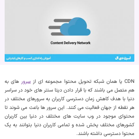
CDN یا همان شبکه تحویل محتوا مجموعه ای از
سرور
های به
هم متصل می باشند که با قرار دادن دیتا سنتر های خود در سراسر
دنیا با هدف کاهش زمان دسترسی کاربران به سرورهای مختلف در
هر نقطه از جهان فعالیت می کنند. این سرور ها باعث می شوند تا
محتوای موجود در وب سایت های مختلف در دنیا بین کاربران
کشورهای مختلف پخش شده و تمامی کاربران دنیا بتوانند به یک
محتوا دسترسی داشته باشند.