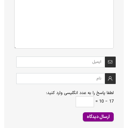
لطفا پاسخ را به عدد انگلیسی وارد کنید:
17 − 10 =