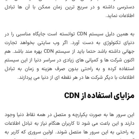
دسترسی داشته و در سریع ترین زمان ممکن با آن ها تبادل
اطلاعات نماید.
به همین دلیل سیستم CDN توانسته است جایگاه مناسبی را در
دنیای تکنولوژی به دست آورد. اگر وب سایتی بخواهد تجارت
جهانی داشته باشد حتما باید از سیستم CDN بهره مند باشد. هم
اکنون شرکت ها و کمپانی های زیادی در سراسر دنیا از این سیستم
استفاده کرده و به راحتی بدون صرف هزینه و زمان به تبادل
اطلاعات با دیگر شرکت ها در هر نقطه ای از دنیا می پردازند.
مزایای استفاده از CDN
این سرور ها به صورت یکپارچه و متصل در همه نقاط دنیا وجود
دارند و این باعث می شود تا کاربران هنگام نیاز به تبادل اطلاعات
به راحتی به این سرور ها متصل شوند. اولین سروری که کاربر به