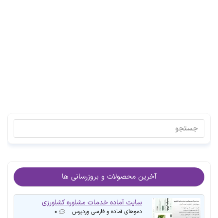
آخرین محصولات و بروزرسانی ها
سایت آماده خدمات مشاوره کشاورزی
دموهای آماده و فارسی وردپرس
۰