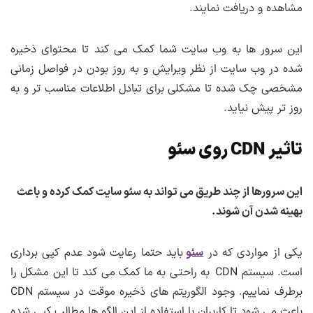
مشاهده و دریافت نمایند.
این سرور ها به وب سایت شما کمک می کند تا محتوای ذخیره
شده در وب سایت از نظر ویرایش و به روز بودن در فواصل زمانی
مشخصی چک شده تا مشکلی برای تبادل اطلاعات مناسب تر و به
روز تر پیش نیاید.
تاثیر CDN روی سئو
این سرورها از چند طریق می تواند به سئو سایت کمک کرده و باعث
بهینه شدن آن شوند.
یکی از مواردی که در
سئو
باید حتما رعایت شود عدم کپی برداری
است. سیستم CDN به راحتی به ما کمک می کند تا این مشکل را
برطرف نماییم. وجود الگوریتم های ذخیره موقت در سیستم CDN
باعث می شود تا کاربران با استفاده از این الگو ها مطالب کپی شده