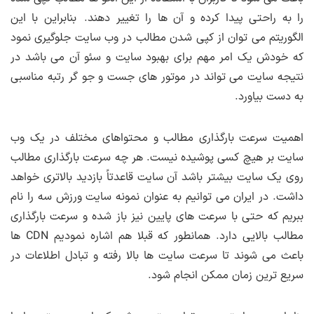
را به راحتی پیدا کرده و آن ها را تغییر دهند. بنابراین با این
الگوریتم می توان از کپی شدن مطالب در وب سایت جلوگیری نمود
که خودش یک امر مهم برای بهبود سایت و سئو آن می باشد در
نتیجه سایت می تواند در موتور های جست و جو گر رتبه مناسبی
به دست بیاورد.
اهمیت سرعت بارگذاری مطالب و محتواهای مختلف در یک وب
سایت بر هیچ کسی پوشیده نیست. هر چه سرعت بارگذاری مطالب
روی یک سایت بیشتر باشد آن سایت قاعدتاً بازدید بالاتری خواهد
داشت. در ایران می توانیم به عنوان نمونه سایت ورزش سه را نام
ببریم که حتی با سرعت های پایین نیز باز شده و سرعت بارگذاری
مطالب بالایی دارد. همانطور که قبلا هم اشاره نمودیم CDN ها
باعث می شوند تا سرعت سایت ها بالا رفته و تبادل اطلاعات در
سریع ترین زمان ممکن انجام شود.