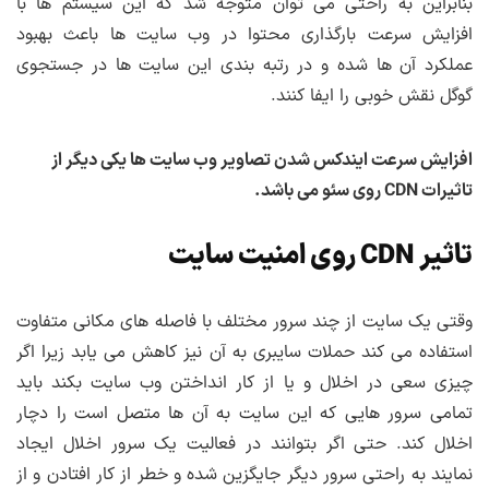
بنابراین به راحتی می توان متوجه شد که این سیستم ها با
افزایش سرعت بارگذاری محتوا در وب سایت ها باعث بهبود
عملکرد آن ها شده و در رتبه بندی این سایت ها در جستجوی
گوگل نقش خوبی را ایفا کنند.
افزایش سرعت ایندکس شدن تصاویر وب سایت ها یکی دیگر از
تاثیرات CDN روی سئو می باشد.
تاثیر CDN روی امنیت سایت
وقتی یک سایت از چند سرور مختلف با فاصله های مکانی متفاوت
استفاده می کند حملات سایبری به آن نیز کاهش می یابد زیرا اگر
چیزی سعی در اخلال و یا از کار انداختن وب سایت بکند باید
تمامی سرور هایی که این سایت به آن ها متصل است را دچار
اخلال کند. حتی اگر بتوانند در فعالیت یک سرور اخلال ایجاد
نمایند به راحتی سرور دیگر جایگزین شده و خطر از کار افتادن و از