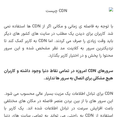
با توجه به فاصله ی زمانی و مکانی اگر از CDN ها استفاده نمی
شد کاربران برای دیدن یک مطلب در سایت های کشور های دیگر
باید وقت زیادی را صرف می کردند. اما CDN به کاربر کمک کند تا
نزدیکترین سرور به کلاینت مد نظر مشخص شده و این سرور
محتوا را پخش و در اختیار کاربر بگذارد.
سرورهای CDN امروزه در تمامی نقاط دنیا وجود داشته و کاربران
هیچ مشکلی برای اتصال به سرور ها ندارند.
CDN برای تبادل اطلاعات یک مزیت بسیار عالی محسوب می شود.
این سرور های با از بین بردن عنصر فاصله در مکان های مختلفی
باعث افزایش سرعت در تبادل اطلاعات شده اند. یک کاربر با
استفاده از CDN به راحتی می تواند به تمامی سایت های دنیا