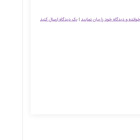
خوانده و دیدگاه خود را بیان نمایید
|
یک دیدگاه ارسال کنید