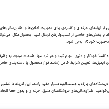
نه WooCommerce Advanced Notifications یکی از ابزارهای حرفه‌ای و کاربردی برای مدیریت اعلان‌ها
افراد یا بخش‌های خاصی از کسب‌وکارتان ارسال کنید. به‌عنوان‌مثال، می‌ت
ا به‌صورت خودکار ایمیل شود.
شخصی‌سازی محتوای ایمیل‌ها، تعیین شرایط خاص (مانند نوع محصول یا دسته‌بندی 
فروشگاه‌های بزرگ و چندمنظوره بسیار مفید باشد. این افزونه با تمام