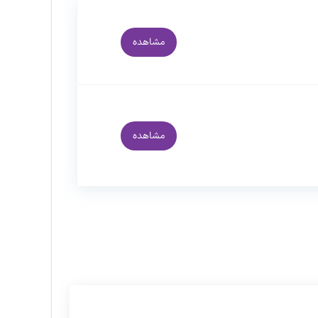
مشاهده
مشاهده