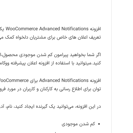
افزونه WooCommerce Advanced Notifications یکی از
تعریف اعلان های خاص برای مشتریان دلخواه کمک می
اگر شما بخواهید پیرامون کم شدن موجودی محصول،ا
کنید.میتوانید با استفاده از افزونه اعلان پیشرفته ووک
توان برای اطلاع رسانی به کارکنان و کاربران در مورد
در این افزونه، می‌توانید یک گیرنده ایجاد کنید، نام، 
کم شدن موجودی