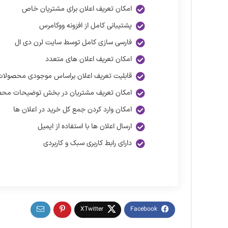
امکان تعریف اعلان برای مشتریان خاص
پشتیبانی کامل از افزونه ووکامرس
فارسی سازی کامل توسط سایت لرن دی ال
امکان تعریف اعلان های متعدد
قابلیت تعریف اعلان براساس موجودی محصولات
امکان تعریف مشتریان در بخش توضیحات مح
امکان وارد کردن جمع کل خرید در اعلان ها
ارسال اعلان ها با استفاده از ایمیل
دارای رابط کاربری سبک و کاربردی