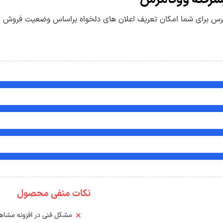
امرس برای شما امکان تعریف اعلان های دلخواه براساس وضعیت فروش 
نکات منفی محصول
مشکل فنی در افزونه مشاه