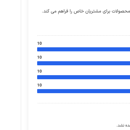
محصولات برای مشتریان خاص را فراهم می کند.
10
10
10
10
ده نشد.