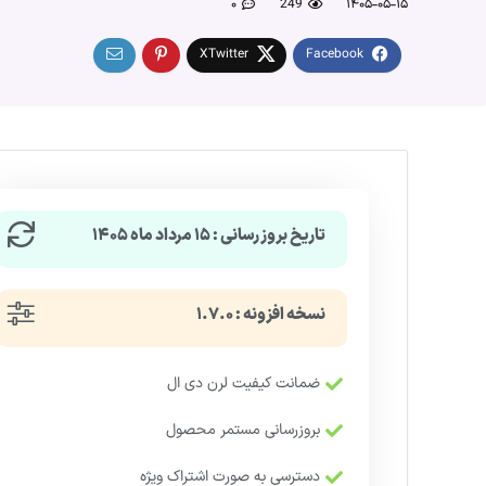
۰
249
۱۴۰۵-۰۵-۱۵
تاریخ بروزرسانی : ۱۵ مرداد ماه ۱۴۰۵
نسخه افزونه : ۱.۷.۰
ضمانت کیفیت لرن دی ال
بروزرسانی مستمر محصول
دسترسی به صورت اشتراک ویژه