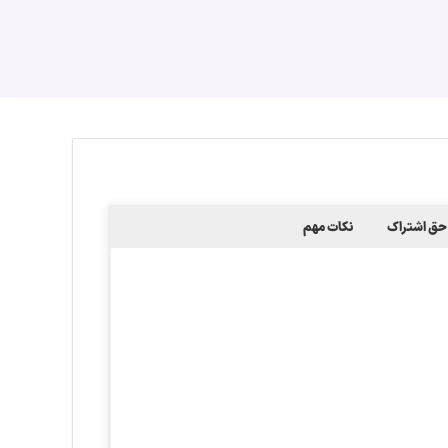
ق اشتراک
نکات مهم