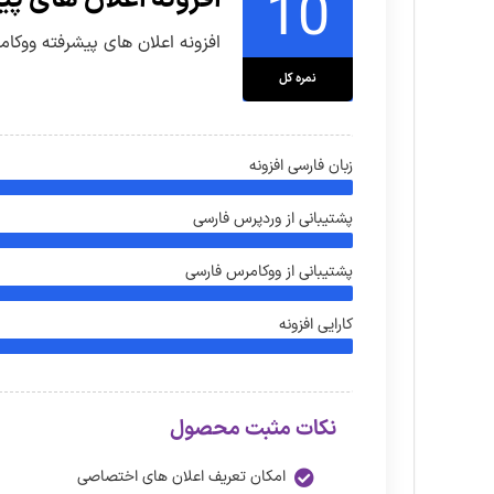
10
افزونه اعلان های پیشرفته ووک
نمره کل
زبان فارسی افزونه
پشتیبانی از وردپرس فارسی
پشتیبانی از ووکامرس فارسی
کارایی افزونه
نکات مثبت محصول
امکان تعریف اعلان های اختصاصی