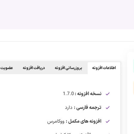
اطلاعات افزونه
بروزرسانی افزونه
دریافت افزونه
عضویت ح
نسخه افزونه :
1.7.0
ترجمه فارسی :
دارد
افزونه های مکمل :
ووکامرس