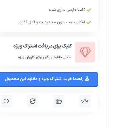
کاملا فارسی سازی شده
امکان نصب بدون محدودیت و قفل گذاری
کلیک برای دریافت اشتراک ویژه
امکان دانلود رایگان برای کاربران ویژه
راهنما خرید اشتراک ویژه و دانلود این محصول