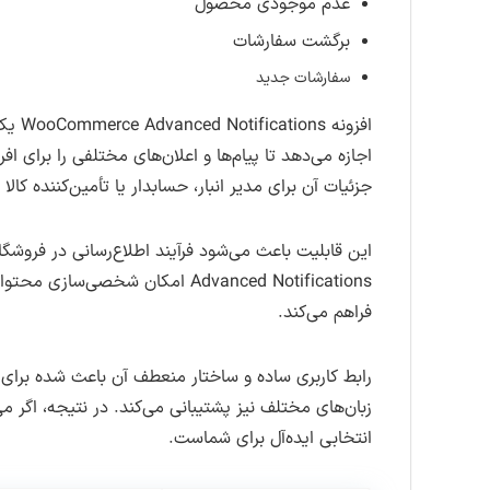
عدم موجودی محصول
برگشت سفارشات
سفارشات جدید
افزو
اجازه می‌دهد تا پیام‌ها و اعلان‌های مختلفی را برای 
جزئیات آن برای مدیر انبار، حسابدار یا تأمین‌کننده کال
Advanced Notifications امکان 
فراهم می‌کند.
رابط کاربری ساده و ساختار منعطف آن باعث شده برای 
انتخابی ایده‌آل برای شماست.