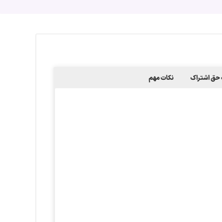
حق اشتراک
نکات مهم