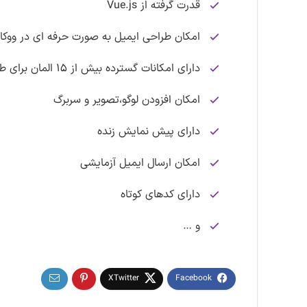
قدرت گرفته از Vue.js
امکان طراحی ایمیل به صورت حرفه ای در ووک
دارای امکانات گسترده بیش از ۱۵ المان برای طراحی
امکان افزودن لوگو،تصویر و سربرگ
دارای پیش نمایش زنده
امکان ارسال ایمیل آزمایشی
دارای کدهای کوتاه
و …