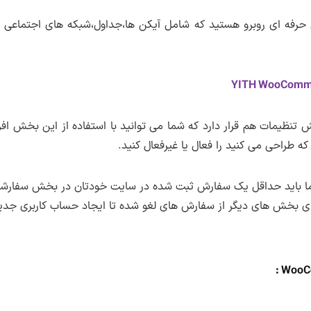
برای طراحی یک ایمیل حرفه ای روبرو هستید که شامل آیکن ها،جداول،شبکه های ا
YITH WooComme
ظیمات هم قرار دارد که شما می توانید با استفاده از این بخش افزو
که طراحی می کنید را فعال یا غیرفعال کنید.
ل شما باید حداقل یک سفارش ثبت شده در سایت خودتان در بخش سفارشا
برای بخش های دیگر از سفارش های لغو شده تا ایجاد حساب کاربری ج