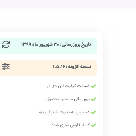
تاریخ بروزرسانی : ۳۰ شهریور ماه ۱۳۹۹
نسخه افزونه : ۱.۵.۱۶
ضمانت کیفیت لرن دی ال
بروزرسانی مستمر محصول
دسترسی به صورت اشتراک ویژه
کاملا فارسی سازی شده