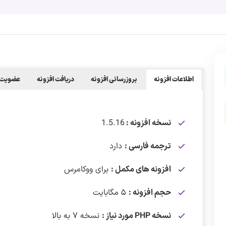
اطلاعات افزونه
بروزرسانی افزونه
دریافت افزونه
عضویت 
نسخه افزونه :
1.5.16
ترجمه فارسی :
دارد
افزونه های مکمل :
برای ووکامرس
حجم افزونه :
۵ مگابایت
نسخه PHP مورد نیاز :
نسخه ۷ به بالا