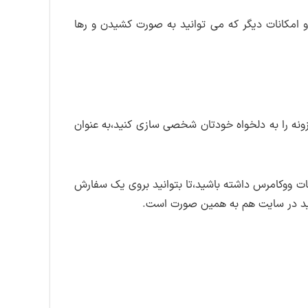
جتماعی و امکانات دیگر که می توانید به صورت کشیدن و رها
نه را به دلخواه خودتان شخصی سازی کنید،به عنوان
ت ووکامرس داشته باشید،تا بتوانید بروی یک سفارش
دید در سایت هم به همین صورت است.