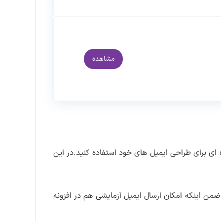
مشاهده
ه ای برای طراحی ایمیل های خود استفاده کنید.در این
ه مشاهده کنید،ضمن اینکه امکان ارسال ایمیل آزمایشی هم در افزونه