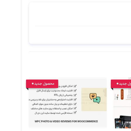
ل جدید
محصول جدید