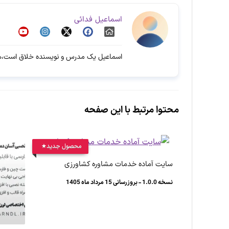
اسماعیل فدائی
اسماعیل یک مدرس و نویسنده خلاق است،هم
محتوا مرتبط با این صفحه
محصول جدید
سایت آماده خدمات مشاوره کشاورزی
نسخه 1.0.0 - بروزرسانی 15 مرداد ماه 1405