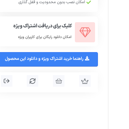
امکان نصب بدون محدودیت و قفل گذاری
کلیک برای دریافت اشتراک ویژه
امکان دانلود رایگان برای کاربران ویژه
راهنما خرید اشتراک ویژه و دانلود این محصول