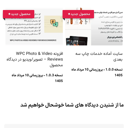
محصول جدید
محصول جدید
سایت آماده خدمات چاپ سه
افزونه WPC Photo & Video
بعدی
Reviews – تصویر/ویدیو در دیدگاه
محصول
نسخه 1.0.0 - بروزرسانی 10 مرداد ماه
1405
نسخه 1.0.3 - بروزرسانی 10 مرداد ماه
1405
ما از شنیدن دیدگاه های شما خوشحال خواهیم شد