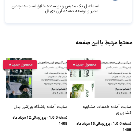
اسماعیل یک مدرس و نویسنده خلاق است،همچنین
مدیر و توسعه دهنده لرن دی ال
محتوا مرتبط با این صفحه
محصول جدید
محصول جدید
سایت آماده خدمات مشاوره
سایت آماده باشگاه ورزشی پدل
کشاورزی
نسخه 1.0.0 - بروزرسانی 12 مرداد ماه
نسخه 1.0.0 - بروزرسانی 15 مرداد ماه
1405
1405