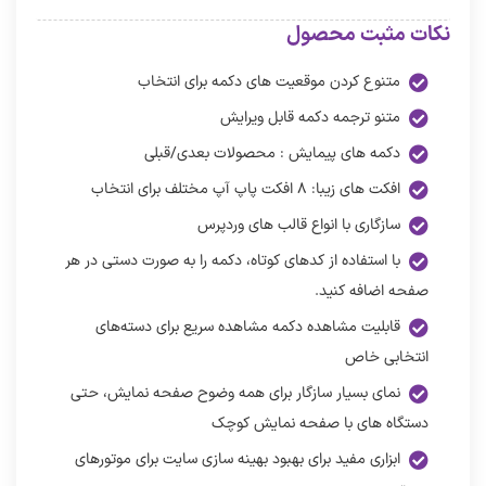
نکات مثبت محصول
متنوع کردن موقعیت های دکمه برای انتخاب
متنو ترجمه دکمه قابل ویرایش
دکمه های پیمایش : محصولات بعدی/قبلی
افکت های زیبا: ۸ افکت پاپ آپ مختلف برای انتخاب
سازگاری با انواع قالب های وردپرس
با استفاده از کدهای کوتاه، دکمه را به صورت دستی در هر
صفحه اضافه کنید.
قابلیت مشاهده دکمه مشاهده سریع برای دسته‌های
انتخابی خاص
نمای بسیار سازگار برای همه وضوح صفحه نمایش، حتی
دستگاه های با صفحه نمایش کوچک
ابزاری مفید برای بهبود بهینه سازی سایت برای موتورهای