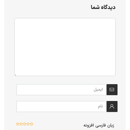
دیدگاه شما
زبان فارسی افزونه