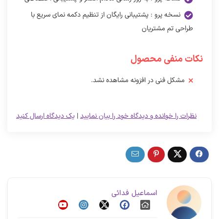
نسخه پرو : پشتیبانی رایگان از تنظیم دکمه نمای سریع با
طراحی تم مشتریان
نکات منفی محصول
مشکل فنی در افزونه مشاهده نشد.
نظرات را خوانده و دیدگاه خود را بیان نمایید
|
یک دیدگاه ارسال کنید
اسماعیل فدائی