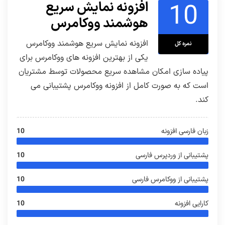
10
افزونه نمایش سریع
هوشمند ووکامرس
افزونه نمایش سریع هوشمند ووکامرس
نمره کل
یکی از بهترین افزونه های ووکامرس برای
پیاده سازی امکان مشاهده سریع محصولات توسط مشتریان
است که به صورت کامل از افزونه ووکامرس پشتیبانی می
کند.
زبان فارسی افزونه
10
پشتیبانی از وردپرس فارسی
10
پشتیبانی از ووکامرس فارسی
10
کارایی افزونه
10