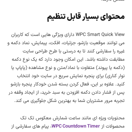
محتوای بسیار قابل تنظیم
WPC Smart Quick View دارای ویژگی هایی است که کاربران
می توانند موقعیت بازشو، جزئیات، افکت، پیمایش، نماد دکمه و
غیره را سفارشی کنند تا به درستی با طرح طراحی سایت
مطابقت داشته باشد. این امکان وجود دارد که یک نوع دکمه
(دکمه یا پیوند) متفاوت با نماد/متن و نوع مشاهده (پاپاپ یا
نوار کناری) برای پنجره نمایش سریع در سایت خود انتخاب
کنید. علاوه بر این، فعال کردن بسته شدن خودکار پنجره بازشو
پس از فشار دادن دکمه افزودن به سبد خرید، از ایجاد وقفه در
تجربه مرور مشتریان شما به بهترین شکل جلوگیری می کند.
محتویات ویژه ای مانند ساعت شمارش معکوس تک تک
محصولات از
WPC Countdown Timer
، پیام های سفارشی از