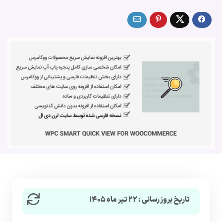
تاریخ بروزرسانی : ۲۲ تیر ماه ۱۴۰۵