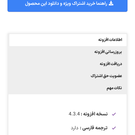
راهنما خرید اشتراک ویژه و دانلود این محصول
اطلاعات افزونه
بروزرسانی افزونه
دریافت افزونه
عضویت حق اشتراک
نکات مهم
نسخه افزونه :
4.3.4
ترجمه فارسی :
دارد