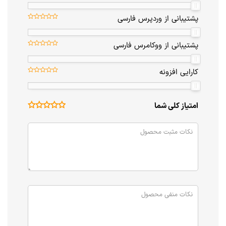
پشتیبانی از وردپرس فارسی
پشتیبانی از ووکامرس فارسی
کارایی افزونه
امتیاز کلی شما