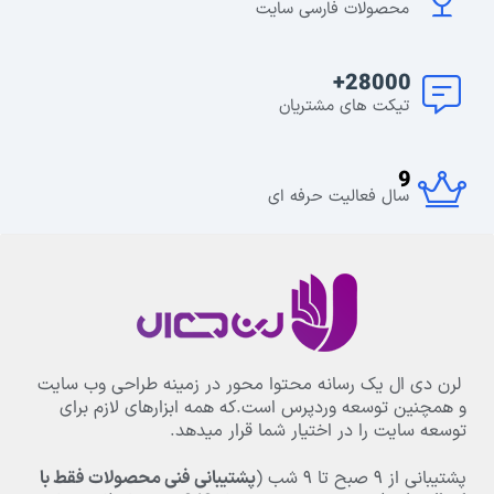
محصولات فارسی سایت
28000+
تیکت های مشتریان
9
سال فعالیت حرفه ای
لرن دی ال یک رسانه محتوا محور در زمینه طراحی وب سایت
و همچنین توسعه وردپرس است.که همه ابزارهای لازم برای
توسعه سایت را در اختیار شما قرار میدهد.
پشتیبانی از
۹
صبح تا
۹
شب (
پشتیبانی فنی محصولات فقط با