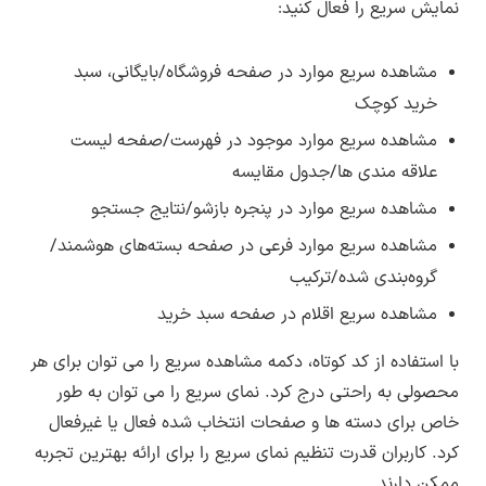
نمایش سریع را فعال کنید:
مشاهده سریع موارد در صفحه فروشگاه/بایگانی، سبد
خرید کوچک
مشاهده سریع موارد موجود در فهرست/صفحه لیست
علاقه مندی ها/جدول مقایسه
مشاهده سریع موارد در پنجره بازشو/نتایج جستجو
مشاهده سریع موارد فرعی در صفحه بسته‌های هوشمند/
گروه‌بندی شده/ترکیب
مشاهده سریع اقلام در صفحه سبد خرید
با استفاده از کد کوتاه، دکمه مشاهده سریع را می توان برای هر
محصولی به راحتی درج کرد. نمای سریع را می توان به طور
خاص برای دسته ها و صفحات انتخاب شده فعال یا غیرفعال
کرد. کاربران قدرت تنظیم نمای سریع را برای ارائه بهترین تجربه
ممکن دارند.