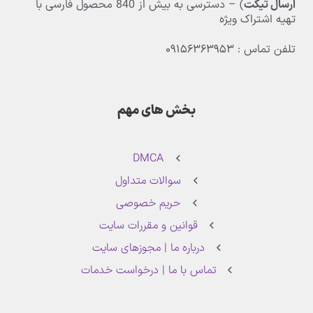
ارسال تیکت
) – دسترسی به بیش از
840
محصول فارسی با
تهیه اشتراک ویژه
تلفن تماس : ۰۹۱۵۶۳۶۳۹۵۳
بخش های مهم
DMCA
سوالات متداول
حریم خصوصی
قوانین و مقررات سایت
درباره ما | مجوزهای سایت
تماس با ما | درخواست خدمات