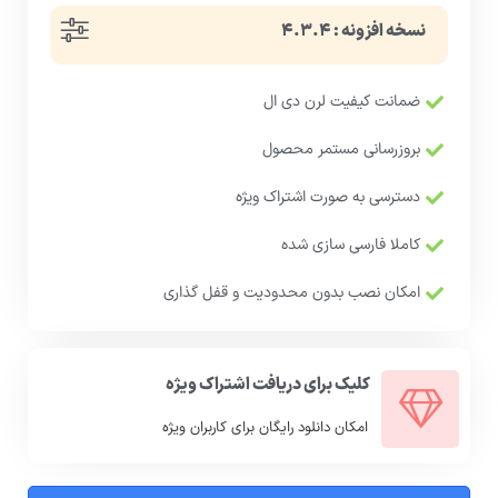
نسخه افزونه : ۴.۳.۴
ضمانت کیفیت لرن دی ال
بروزرسانی مستمر محصول
دسترسی به صورت اشتراک ویژه
کاملا فارسی سازی شده
امکان نصب بدون محدودیت و قفل گذاری
کلیک برای دریافت اشتراک ویژه
امکان دانلود رایگان برای کاربران ویژه