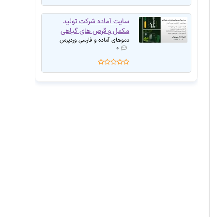
سایت آماده شرکت تولید
مکمل و قرص های گیاهی
دموهای آماده و فارسی وردپرس
۰