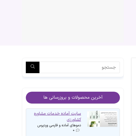
آخرین محصولات و بروزرسانی ها
سایت آماده خدمات مشاوره
کشاورزی
دموهای آماده و فارسی وردپرس
۰