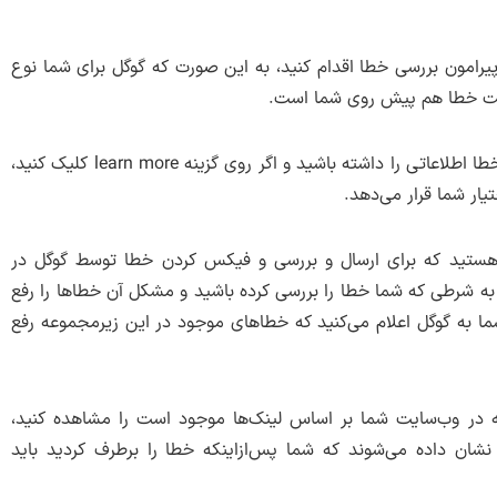
پیرامون بررسی خطا اقدام کنید، به این صورت که گوگل برای شما نوع
علت خطا هم پیش روی شما است.
در این بخش از باکس اول شما می‌توانید پیرامون نوع خطا اطلاعاتی را داشته باشید و اگر روی گزینه learn more کلیک کنید،
یار شما قرار می‌دهد.
کس شما با یک گزینه validate fix روبرو هستید که برای ارسال و بررسی و فیکس کردن خطا توسط گوگل در
ته به شرطی که شما خطا را بررسی کرده باشید و مشکل آن خطاها را رفع
شما به گوگل اعلام می‌کنید که خطاهای موجود در این زیرمجموعه رفع
 خطاهایی که در وب‌سایت شما بر اساس لینک‌ها موجود است را مشاهده کنید،
نشان داده می‌شوند که شما پس‌ازاینکه خطا را برطرف کردید باید