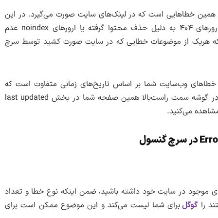
 همین خطاهایی است که در لینک‌های سایت صورت می‌گیرد. در این
بخش ممکن است با خطاهای مختلفی روبرو شوید ارورهای ۴۰۴ به دلیل حذف محتوا گرفته یا ارورهای noindex عدم
، که هریک از موضوعات خطایی که در سایت صورت کشید توسط سرچ
ر خطاهای وب‌سایت شما بر اساس تاریخ‌های زمانی متفاوت است که
معمولاً بر اساس ماه به شما نمایش داده می‌شود، که در گوشه سمت راست‌بالا همین صفحه شما در بخش last updated
مشاهده می‌کنید.
 موجود در سایت خود داشته باشید، ضمن اینکه نوع خطا و تعداد
ند را
گوگل
برای شما لیست می‌کند و این موضوع ممکن است برای