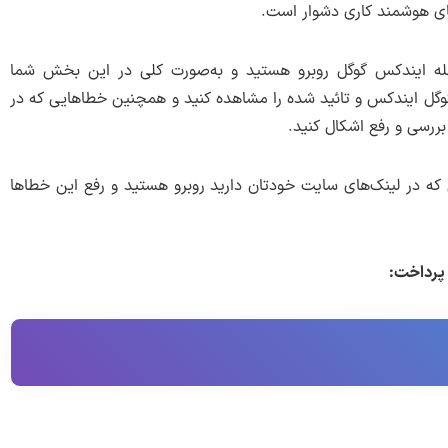
های هوشمند کاری دشوار است.
 شما با مرحله ایندکس گوگل روبرو هستید و به‌صورت کلی در این بخش شما
ر گوگل ایندکس و تائید شده را مشاهده کنید و همچنین خطاهایی که در
بررسی و رفع اشکال کنید.
ه در لینک‌های سایت خودتان دارید روبرو هستید و رفع این خطاها