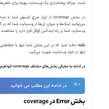
است. چراکه پیاده‌سازی یک وب‌سایت بهینه برای تلفن‌
در بخش coverage از ابزار سرچ کنسول
می‌توانید لینک‌ها و میزان آن‌ها از وب‌سایت شما که د
وب‌سایت شما بر راه ایندکس گوگل قرار دارد را مشاهده، 
نکته:
دقت کنید که در این بخش شما تنها با خطاهایی ک
تنها در خود وب‌سایت صورت می‌گیرد.
در ادامه به معرفی بخش‌های مختلف coverage خواهیم پرداخت:
در ادامه این مطلب می خوانید
بخش Error در
coverage