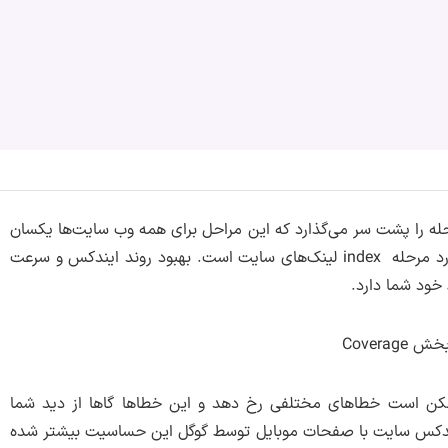
له را پشت سر می‌گذارد که این مراحل برای همه وب سایت‌ها یکسان
است. یکی از این مراحل که اتفاقاً اهمیت زیادی هم دارد مرحله index لینک‌های سایت است. بهبود روند ایندکس و سرعت
خود شما دارد.
ن است خطاهای مختلفی رخ دهد و این خطاها گاها از دید شما
ایندکس سایت با صفحات موبایل توسط گوگل این حساسیت بیشتر شده