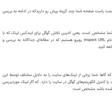
سمت راست صفحه شما چند گزینه پیش رو داریدکه در ادامه به بررسی
ت‌های گوگل برای شما مشخص است، یعنی آخرین تلاش گوگل برای ایندکس لینک که با
خطا روبرو شده است. در این بخش ما با ابزاری به نام inspect URL روبرو هستیم که در مقاله‌ای جداگانه به بررسی و
لعه کنید.
 گاها شما برخی از لینک‌های سایت را به دلایل مختلف توسط این
 کنترل الگوریتم‌های گوگل در سایت را دارد. که اگر لینک موردبررسی