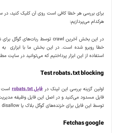
برای بررسی هر خطا کافی است روی آن کلیک کنید، در 
هرکدام می‌پردازیم:
در این بخش آخرین crawl توسط ربا
استفاده از این ابزار پرداختیم که می‌توانید در سایت مطا
Test robats.txt blocking
اولین گزینه بررسی این لینک در
فایل robats.txt
است که
فایل مسدود می‌کنید و در اصل این فایل وظیفه مدیریت یا
توسط این فایل برای خزنده‌های گوگل بلاک یا disallow شده باشد مشخص است.
Fetchas google