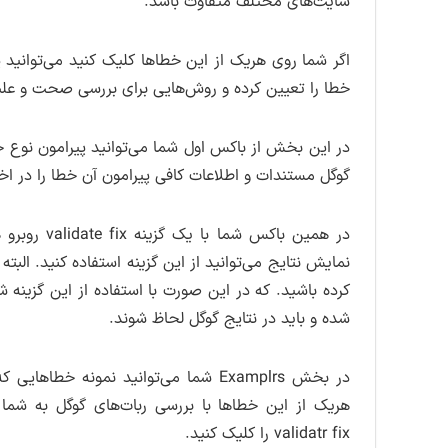
سایت‌های مختلف متفاوت باشد.
اگر شما روی هریک از این خطاها کلیک کنید می‌توانید 
خطا را تعیین کرده و روش‌هایی برای بررسی صحت و 
گوگل مستندات و اطلاعات کافی پیرامون آن خطا را در اخت
در همین با
نمایش نتایج می‌توانید از این گزینه استفاده کنید. الب
کرده باشید. که در این صورت با استفاده از این گزینه 
شده و باید در نتایج گوگل لحاظ شوند.
در بخش Examplrs شما می‌توانید نمونه
هریک از این خطاها با بررسی ربات‌های گوگل به شما 
validatr fix را کلیک کنید.