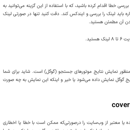
بررسی خطا اقدام کرده باشید، که با استفاده از این گزینه می‌توانید به
ه باید لینک را بررسی و ایندکس کند. دقت کنید تنها در صورتی لینک
ه اینجا منظور نمایش نتایج موتورهای جستجو (گوگل) است. شاید برای شما
یج گوگل نمایش داده می‌شود یا خیر و اینکه این نمایش به چه صورت
cove
ه یا معتبر از وب‌سایت را درصورتی‌که ممکن است با خطا یا اخطاری