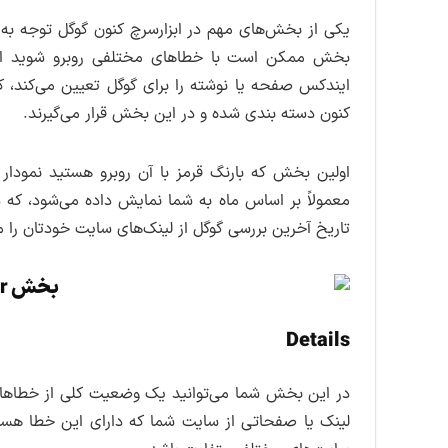
یکی از بخش‌های مهم در ابزارسرچ کنون گوگل توجه به
ایندکس صفحه یا نوشته را برای گوگل تعیین می‌کند
کنون دسته بندی شده و در این بخش قرار می‌گیرند.
اولین بخش که بارنگ قرمز با آن روبرو هستید نمودا
تاریخ آخرین بررسی گوگل از لینک‌های سایت خودتان را 
Details
در این بخش شما می‌توانید یک وضعیت کلی از خطاهای
لینک یا صفحاتی از سایت شما که دارای این خطا هست