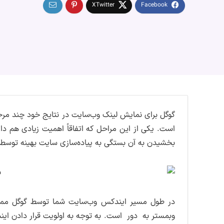
گوگل برای نمایش لینک وب‌سایت در نتایج خود چند مرح
بخشیدن به آن بستگی به پیاده‌سازی سایت بهینه توسط 
در طول مسیر ایندکس وب‌سایت شما توسط گوگل ممک
وبمستر به دور است. به توجه به اولویت قرار دادن 