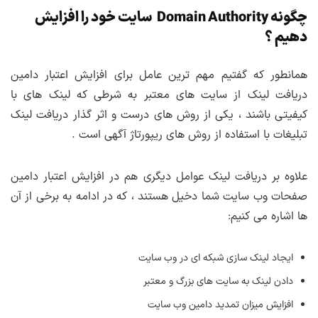
چگونه Domain Authority سایت خود را افزایش
دهیم ؟
همانطور که گفتیم مهم ترین عامل برای افزایش اعتبار دامین
دریافت لینک از سایت های معتبر به شرطی که لینک های با
کیفیتی باشند ، یکی از روش های درست و اثر گذار دریافت لینک
تبلیغات با استفاده از روش های ریپورتاژ آگهی است .
علاوه بر دریافت لینک عوامل دیگری هم در افزایش اعتبار دامین
صفحات وب سایت شما دخیل هستند ، که در ادامه به برخی از آن
ها اشاره می کنیم:
ایجاد لینک سازی شبکه ای در وب سایت
دادن لینک به سایت های بزرگ و معتبر
افزایش میزان تمدید دامین وب سایت