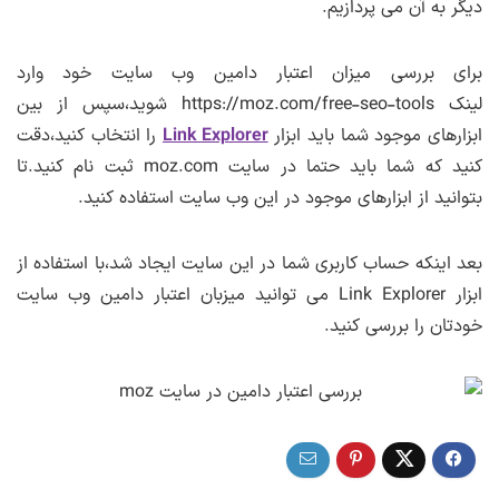
دیگر به آن می پردازیم.
برای بررسی میزان اعتبار دامین وب سایت خود وارد
لینک https://moz.com/free-seo-tools شوید،سپس از بین
ابزارهای موجود شما باید ابزار
Link Explorer
را انتخاب کنید،دقت
کنید که شما باید حتما در سایت moz.com ثبت نام کنید.تا
بتوانید از ابزارهای موجود در این وب سایت استفاده کنید.
بعد اینکه حساب کاربری شما در این سایت ایجاد شد،با استفاده از
ابزار Link Explorer می توانید میزبان اعتبار دامین وب سایت
خودتان را بررسی کنید.