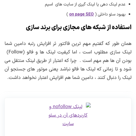
عدم لینک دهی یا لینک گیری از سایت های اسپم
بهبود سئو داخلی (
on page SEO
)
استفاده از شبکه های مجازی برای برند سازی
همان طور که گفتیم مهم ترین فاکتور ئر افزایش رتبه دامین شما
لینک سازی مطلوب است ، اما کیفیت لینک ها و فالو (Follow)
بودن آن ها هم مهم است . چرا که اعتبار از طریق لینک منتقل می
شود و تا زمانی که لینک ها فالو نباشد یعنی موتور های جستجو آن
لینک را دنبال کنند ، دامین شما هم افزایش اعتبار نخواهد داشت.