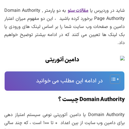
شاید در وردپرس یا
مقالات سئو
به دو پارمتر Domain Authority ,
Page Authority برخورد کرده باشید ، این دو مفهوم میزان اعتبار
دامین و صفحات وب سایت شما را بر اساس لینک های ورودی یا
بک لینک ها تعیین می کنند که در ادامه بیشتر توضیح خواهیم
داد.
در ادامه این مطلب می خوانید
Domain Authority چیست ؟
Domain Authority یا دامین آتوریتی نوعی سیستم امتیاز دهی
برای دامین وب سایت از بین اعداد ۰ تا ۱۰۰ است ، که چند سالی