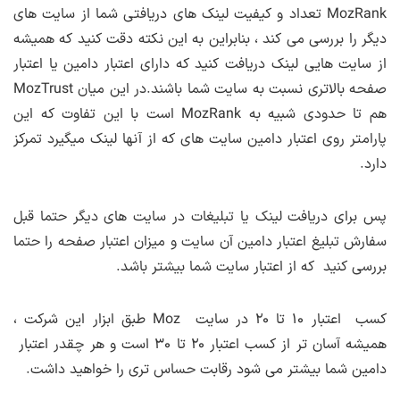
MozRank تعداد و کیفیت لینک های دریافتی شما از سایت های
دیگر را بررسی می کند ، بنابراین به این نکته دقت کنید که همیشه
از سایت هایی لینک دریافت کنید که دارای اعتبار دامین یا اعتبار
صفحه بالاتری نسبت به سایت شما باشند.در این میان MozTrust
هم تا حدودی شبیه به MozRank است با این تفاوت که این
پارامتر روی اعتبار دامین سایت های که از آنها لینک میگیرد تمرکز
دارد.
پس برای دریافت لینک یا تبلیغات در سایت های دیگر حتما قبل
سفارش تبلیغ اعتبار دامین آن سایت و میزان اعتبار صفحه را حتما
بررسی کنید که از اعتبار سایت شما بیشتر باشد.
کسب اعتبار ۱۰ تا ۲۰ در سایت Moz طبق ابزار این شرکت ،
همیشه آسان تر از کسب اعتبار ۲۰ تا ۳۰ است و هر چقدر اعتبار
دامین شما بیشتر می شود رقابت حساس تری را خواهید داشت.