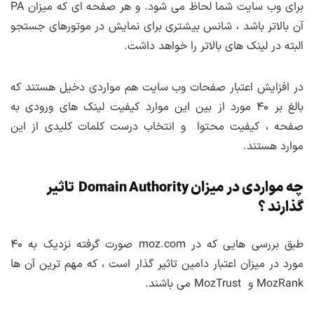
برای وب سایت شما لحاظ می شود. و هر صفحه ای که میزان PA
آن بالاتر باشد ، شانس بیشتری برای نمایش در موتورهای جستجو
البته در لینک های بالاتر را خواهد داشت.
در افزایش اعتبار صفحات وب سایت هم مواردی دخیل هستند که
بالغ بر ۴۰ مورد از بین این موارد کیفیت لینک های ورودی به
صفحه ، کیفیت محتوا و انتخاب درست کلمات کلیدی از این
موارد هستند.
چه مواردی در میزان Domain Authority تاثیر
گذارند ؟
طبق بررسی هایی که در moz.com صورت گرفته نزدیک به ۴۰
مورد در میزان اعتبار دامین تاثیر گذار است ، که مهم ترین آن ها
MozRank و MozTrust می باشند.