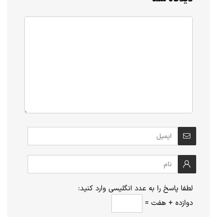
لطفا پاسخ را به عدد انگلیسی وارد کنید:
دوازده + هفت =