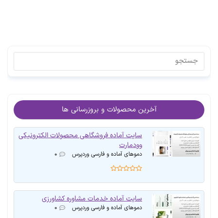
آخرین محصولات و بروزرسانی ها
سایت آماده فروشگاهی محصولات الکترونیکی
وودمارت
دموهای آماده و فارسی وردپرس
۰
سایت آماده خدمات مشاوره کشاورزی
دموهای آماده و فارسی وردپرس
۰