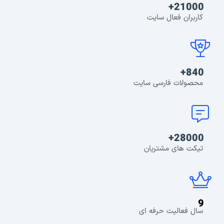
21000+
کاربران فعال سایت
840+
محصولات فارسی سایت
28000+
تیکت های مشتریان
9
سال فعالیت حرفه ای