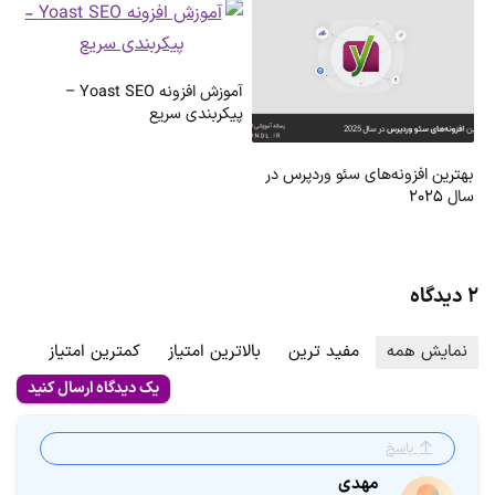
آموزش افزونه Yoast SEO –
پیکربندی سریع
بهترین افزونه‌های سئو وردپرس در
سال ۲۰۲۵
۲ دیدگاه
نمایش همه
مفید ترین
بالاترین امتیاز
کمترین امتیاز
یک دیدگاه ارسال کنید
پاسخ
مهدی