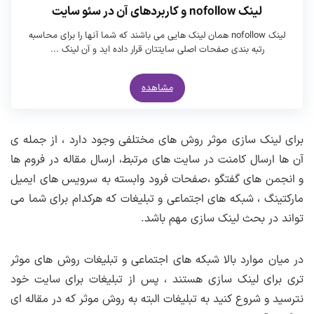
لینک nofollow و کاربردهای آن در سئو سایت
لینک nofollow همان لینک هایی می باشند که شما آنها را برای محاسبه
رتبه بندی صفحات اصلی سایتتان قرار داده اید و آن لینک ...
مشاهده
برای لینک سازی موثر روش های مختلفی وجود دارد ، از جمله ی
آن ها ارسال کامنت در سایت های مرتبط، ارسال مقاله در فروم ها
و انجمن های گفتگو ،صفحات فرود وابسته به سرویس های ایمیل
مارکتینگ ، شبکه های اجتماعی و تبلیغات که هرکدام برای شما می
تواند در بحث لینک سازی مهم باشد.
در میان موارد بالا شبکه های اجتماعی و تبلیغات روش های موثر
تری برای لینک سازی هستند ، پس از تبلیغات برای سایت خود
نترسید و شروع کنید به تبلیغات البته به روش موثر که در مقاله ای