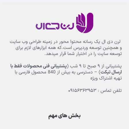
لرن دی ال یک رسانه محتوا محور در زمینه طراحی وب سایت
و همچنین توسعه وردپرس است.که همه ابزارهای لازم برای
توسعه سایت را در اختیار شما قرار میدهد.
پشتیبانی از
۹
صبح تا
۹
شب (
پشتیبانی فنی محصولات فقط با
ارسال تیکت
) – دسترسی به بیش از
840
محصول فارسی با
تهیه اشتراک ویژه
تلفن تماس : ۰۹۱۵۶۳۶۳۹۵۳
بخش های مهم