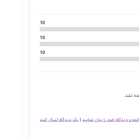
10
10
10
ده نشد.
نده و دیدگاه خود را بیان نمایید
|
یک دیدگاه ارسال کنید