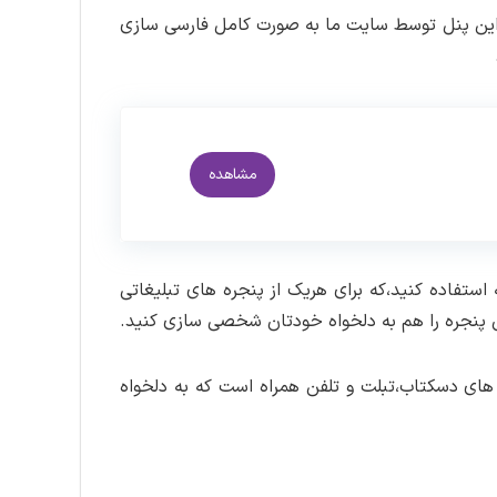
دار است که این پنل توسط سایت ما به صورت کامل فارسی سازی
مشاهده
ه استفاده کنید،که برای هریک از پنجره های تبلیغاتی
دن پنجره را هم به دلخواه خودتان شخصی سازی کنید.
طراحی شده در دستگاه های دسکتاب،تبلت و تلفن همراه است که به دلخواه