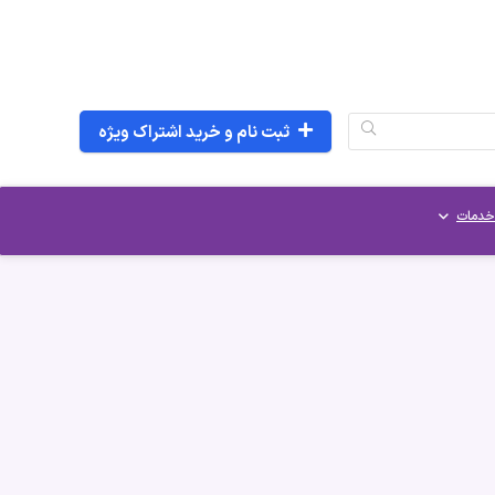
ثبت نام و خرید اشتراک ویژه
خدمات