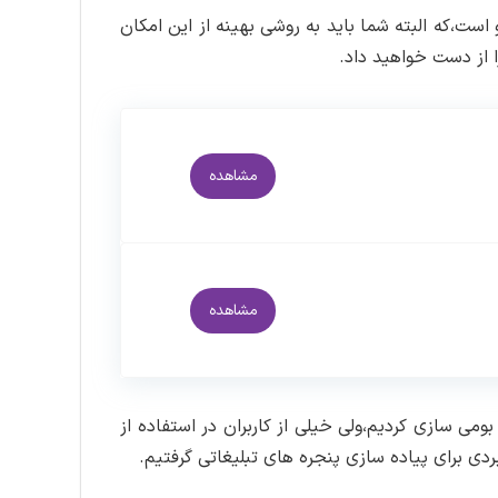
است،که البته شما باید به روشی بهینه از این امکان
ا از دست خواهید داد.
مشاهده
مشاهده
ومی سازی کردیم،ولی خیلی از کاربران در استفاده از
دی برای پیاده سازی پنجره های تبلیغاتی گرفتیم.