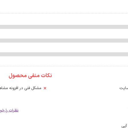
نکات منفی محصول
سایت
مشکل فنی در افزونه مشاه
نظرات را خوا
آپی