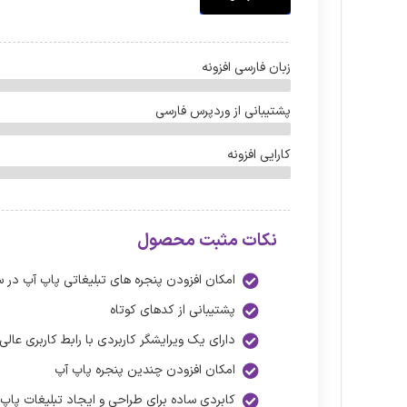
زبان فارسی افزونه
پشتیبانی از وردپرس فارسی
کارایی افزونه
نکات مثبت محصول
امکان افزودن پنجره های تبلیغاتی پاپ آپ در 
پشتیبانی از کدهای کوتاه
دارای یک ویرایشگر کاربردی با رابط کاربری عالی
امکان افزودن چندین پنجره پاپ آپ
کابردی ساده برای طراحی و ایجاد تبلیغات پاپ 