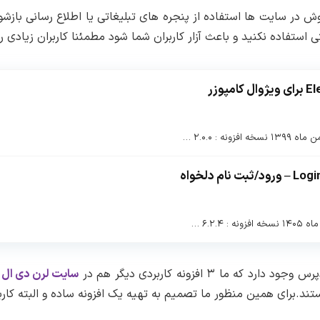
 در سایت ها استفاده از پنجره های تبلیغاتی یا اطلاع رسانی بازشو 
ی استفاده نکنید و باعث آزار کاربران شما شود مطمئنا کاربران زیادی ر
 ۳ افزونه کاربردی دیگر هم در
سایت لرن دی ال
ب
ند.برای همین منظور ما تصمیم به تهیه یک افزونه ساده و البته کاربر