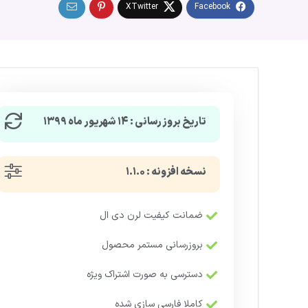
تاریخ بروزرسانی : ۱۴ شهریور ماه ۱۳۹۹
نسخه افزونه : ۱.۱.۰
ضمانت کیفیت لرن دی ال
بروزرسانی مستمر محصول
دسترسی به صورت اشتراک ویژه
کاملا فارسی سازی شده