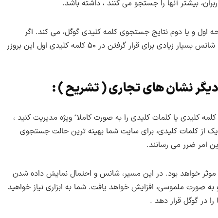
ربران، بیشتر آنها را جستجو می کنند ، داشته باشد.
ه اول و یا دوم نتایج جستجوی کلمه کلیدی گوگل، می کند. اگر
توانایی بالایی در اجرای ضوابط سئو سایت داشته باشید، شانس بسیار زیادی برای قرار گرفتن در ۵۰ کلمه کلیدی اول این بروزر
دیگر نشان های تجاری ( تشریح ) :
 کلیدی یا کلمات کلیدی را به صورت کاملا ً ویژه مدیریت کنید ،
ک از کلمات کلیدی، برای سایت شما بهینه ترین حالت جستجوی
ین امر ضرر می رسانند.
، موثر خواهد بود. در این مسیر، شانس و احتمال نمایش داده شدن
به صورت ملموسی، افزایش خواهد یافت. شما به ابزاری نیاز خواهید
ا در گوگل قرار دهد .