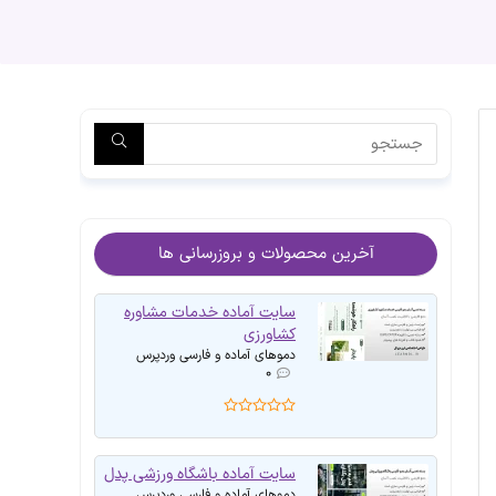
آخرین محصولات و بروزرسانی ها
سایت آماده خدمات مشاوره
کشاورزی
دموهای آماده و فارسی وردپرس
۰
سایت آماده باشگاه ورزشی پدل
دموهای آماده و فارسی وردپرس