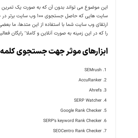
این موضوع می تواند بدون آن که به صورت یک تمرین فی
سایت هایی که حاصل جستجوی
ارتقای وب سایت شما با استفاده از این متدها، ما بعض
را که در این زمینه به صورت آنلاین و کاملا ً رایگان فع
ابزارهای موثر جهت جستجوی کلمه ک
SEMrush
AccuRanker
Ahrefs
SERP Watcher
Google Rank Checker
SERP’s keyword Rank Checker
SEOCentro Rank Checker