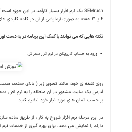
SEMrush یک نرم افزار بسیار کارآمد در این حوزه 
۲ یا ۳ هفته به صورت آزمایشی از آن در کلمه کلیدی های مختلف بهره ببرید.
نکته هایی که می توانند با کمک این برنامه در به دست آوردن امتیاز کامل و ۱۰۰ درصد سلامت مح
ورود به حساب کاربریتان در نرم افزار سمراش
روی نقطه ی خود، مانند تصویر زیر ( بالای صفحه سمت 
آدرس یک سایت مشهور در آن منطقه را به نرم افزار بدهی
بر حسب المان های مورد نیاز خود تنظیم کنید .
در این مرحله نرم افزار شروع به کار ، از طریق ساده سا
دارند را نمایش می دهد. برای بهره گیری از خدمات نرم اف