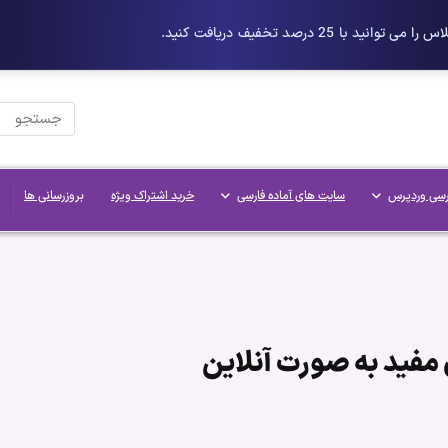
رسی وردپرس
سایت های آماده فارسی
خرید اشتراک ویژه
بروزرسانی ها
مفید به صورت آنلاین