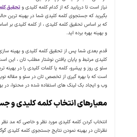
نیاز است تا دریابید که از کدام کلمه کلیدی و
تحقیق کلم
بگیرید که جستجوی کلمه کلیدی شما در بهینه ترین حالت 
که بر اساس تحقیق کلمه کلیدی ، از کلمه کلیدی بر ا
و بهینه بهره برده اید.
قدم بعدی شما پس از تحقیق کلمه کلیدی و بهینه سازی س
کلیدی مرتبط و پایان یافتن نوشتار مطلب تان ، این است ک
سئو ی روز و پیشرو، کلمه یا کلمات کلیدی را در بهینه
است که با بهره گیری از تخصص تان در سئو و مقاله نو
وب و ایجاد بک لینک های استفاده شده در محتوا، در بهت
معیارهای انتخاب کلمه کلیدی و جس
انتخاب کردن کلمه کلیدی مورد نظر و خاصی که مد نظر 
نظرتان در بهینه نمودن نتایج جستجوی کلمه کلیدی گوگ