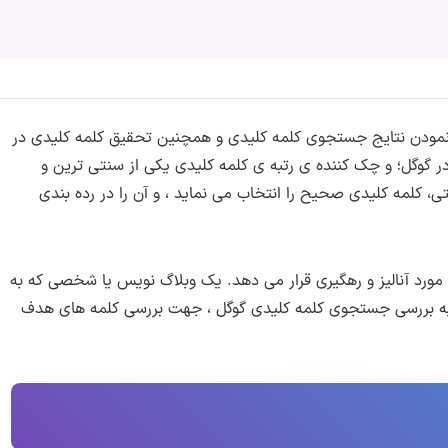
 نمودن نتایج جستجوی کلمه کلیدی و همچنین تحقیق کلمه کلیدی در
گوگل؛ و چک کننده ی رتبه ی کلمه کلیدی یکی از سنتی ترین و
 کلمه کلیدی صحیح را انتخاب می نماید ، و آن را در رده بندی
ورد آنالیز و رهگیری قرار می دهد. یک وبلاگ نویس یا شخصی که به
 به بررسی جستجوی کلمه کلیدی گوگل ، جهت بررسی کلمه های هدف