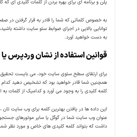
پلن و برنامه ای برای بهره بردن از کلمات کلیدی ای که کا
به خصوص کلماتی که شما را قادر به قرار گرفتن در صفح
به دست خواهید آورد.
قوانین استفاده از نشان وردپرس یا 
برای ارتقای سطح سئوی سایت خود، می بایست تحقیق کلمه
همچنین شما قادر خواهید بود که تشخیص دهید کدام ی
کلمه کلیدی را به وجود می آورد و کدامیک از کلمات به ا
این داده ها در یافتن بهترین کلمه برای وب سایت تان 
عنوان وب سایت شما در گوگل یا سایر موتورهای جستجو 
داشت که بتواند کلمه کلیدی های خاص و مورد نظر شما ر