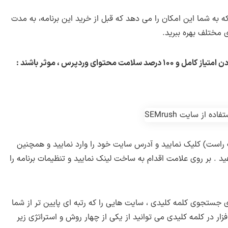
است که به شما این امکان را می دهد که قبل از خرید این برنامه، به مدت
توای وردپرس ، موثر باشند :
راست) کلیک نمایید و آدرس سایت خود را وارد نمایید و همچنین
د . بر روی علامت اقدام به ساخت لینک نمایید و تنظیمات برنامه را
زی جستجوی کلمه کلیدی ، سایت هایی را که رتبه ای پایین تر از شما
زار در کلمه کلیدی می توانید از یکی از چهار روش و استراتژی زیر