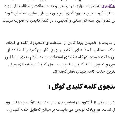
ه کلیدی
به صورت ابزاری در نوشتن و تهیه مقالات و مطالب تان بهره
قرار گیرد.. پس با بهره گیری از چنین نرم افزار هایی، مطمئن شوید
ساس نظام این سیستم سنتی و قدیمی ، در کلمه کلیدی به صورت درست
ایت، و اطمینان پیدا کردن از استفاده ی صحیح از کلمه یا کلمات
ه ، مطلب یا مقاله ای را که بر روی آن کار می کنید با استفاده از
 ترین حالت جستجوی کلمه کلیدی استفاده نمایید. قدم بعدی شما این
یسی و تحقیق کلمه کلیدی اطمینان حاصل کنید که رتبه بندی سیال
رین حالت کلمه کلیدی ،قرار گرفته اند.
تجوی کلمه کلیدی گوگل :
دارید، یکی از فاکتورهای اساسی جهت رسیدن به تارگت و هدف مورد
ل است. هر وبلاگ نویس می بایست بر مبنای تحقیق کلمه کلیدی ،