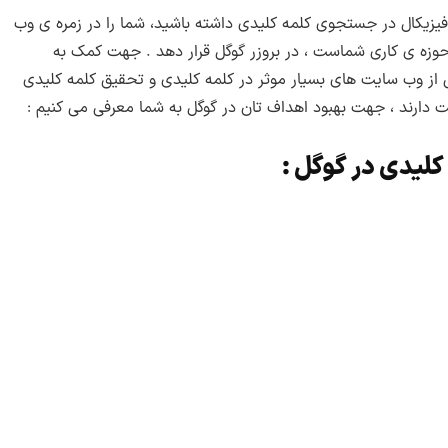
زیکال در جستجوی کلمه کلیدی داشته باشید، شما را در زمره ی وب
 ۱۰۰ وب سایت برتر در حوزه ی کاری شماست ، در بروزر گوگل قرار دهد . جهت کمک به
ی از وب سایت های بسیار موثر در کلمه کلیدی و تحقیق کلمه کلیدی
الیت دارند ، جهت بهبود اهداف تان در گوگل به شما معرفی می کنیم :
لیدی در گوگل :