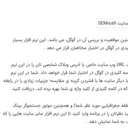
ین موقعیت و بررسی آن در گوگل، می باشد. این نرم افزار بسیار
دی در گوگل در اختیار مخاطبان قرار می دهد .
شما با استفاده از این نرم افزار امکان این را دارید که یک URL وب سایت خاص یا آدرس وبلاگ شخصی تان را در این نرم
لمه کلیدی در گوگل در اختیار شما قرار خواهد داد. شما در این نرم
 دیگر سایت ها با فشردن گزینه ی مقایسه؛ جزییات زیادی را در رابطه
ر کلمه کلیدی از کلید واژه ی شما بهره برده اند، دریافت کنید.
نطقه جغرافیایی مورد نظر شما) و همچنین موتور جستجوگر بینگ
رتان را در برنامه وارد کنید تا این نرم افزار سایر سایت هایی را که
، به شما نمایش دهد .