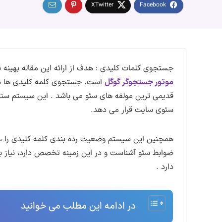
جستجوی کلمات کلیدی : هدف از ارائه این مقاله بهینه
موتور جستجوگر گوگل
است. جستجوی کلمه کلیدی ها در 
قدیمی ترین مولفه های سئو می باشد . این سیستم سنتی،
سئوی سایت قرار می دهد.
همچنین این سیستم وضعیت رده بندی کلمه کلیدی را ، م
ضوابط سئو آشناست و در این زمینه تخصص دارد، نیاز
دارد .
در ادامه این مطلب می خوانید