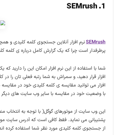
1. SEMrush
SEMrush
نرم افزار آنلاین جستجوی کلمه کلیدی و همچن
پرطرفدار است چرا که یک گزارش کامل درباره ی کلمه کلی
افزار قرار دهید، و سمراش به شما رتبه فعلی تان را در ک
افزار می توانید مقایسه ی کلمه کلیدی خود در مقایسه با
با وضعیت خود در مقایسه با سایر وب سایت های دیگر که د
این وب سایت از موتورهای گوگل( با توجه به انتخاب م
پشتیبانی می نماید. فقط کافی است که آدرس سایت مورد نظ
از جستجوی کلمه کلیدی مورد نظر شما استفاده کرده اند