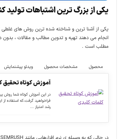
یکی از بزرگ ترین اشتباهات تولید کن
یکی از آشنا ترین و شناخته شده ترین روش های غلطی 
انجام می دهند تهیه و تدوین مطالب و مقالات ، بدون د
مطلب است .
محصول
مشخصات محصول
ویدئو پیشنمایش
آموزش کوتاه تحقیق ک
در این آموزش کوتاه شما روش پید
فراخواهید گرفت،که استفاده از ا
رشد امتیاز ...