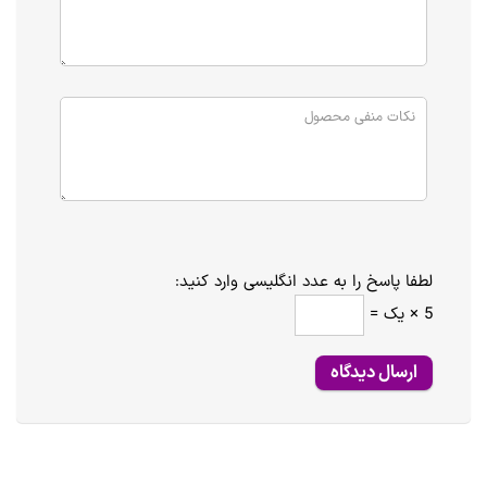
لطفا پاسخ را به عدد انگلیسی وارد کنید:
5 × یک =