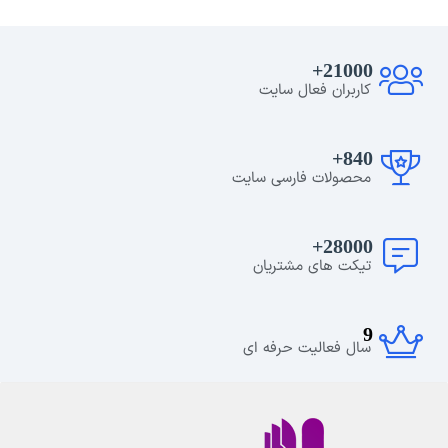
21000+
کاربران فعال سایت
840+
محصولات فارسی سایت
28000+
تیکت های مشتریان
9
سال فعالیت حرفه ای