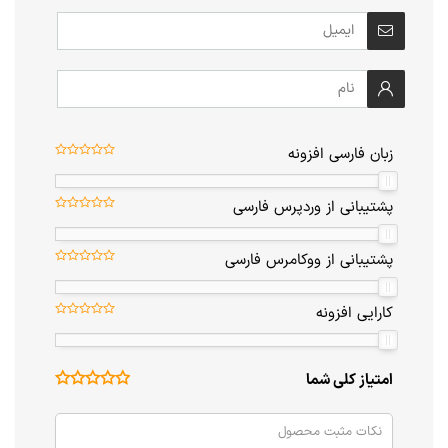
زبان فارسی افزونه
پشتیبانی از وردپرس فارسی
پشتیبانی از ووکامرس فارسی
کارایی افزونه
امتیاز کلی شما