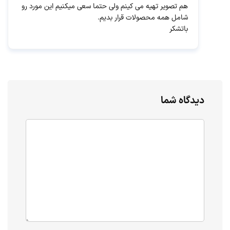
هم تصویر تهیه می کینم ولی حتما سعی میکنیم این مورد رو
شامل همه محصولات قرار بدیم.
باتشکر
دیدگاه شما