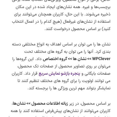
برچسب‌ها و غیره. همه نشان‌های ایجاد شده در این مکان
ذخیره می‌شوند. با این حال، کاربران همچنان می‌توانند برای
استفاده از نشان‌های غیرفعال (هیچ کدام را در اعمال انتخاب
کنید) بر اساس محصول درخواست کنند.
نشان ها را می توان بر اساس اهداف به انواع مختلفی دسته
بندی کرد. آنها را می توان به گروه های مختلف تحت
WPClever >> نشان ها >> گروه اختصاص
داد. این گروه‌ها را
می‌توان بر روی تصاویر محصول از صفحات تک محصول،
صفحات بایگانی و
پنجره بازشو نمایش سریع
قرار داد. کاربران
می توانند اولویت را برای گروه های مختلف تنظیم کنند تا
نمایشگر بتواند مهم ترین ویژگی ها را برجسته کند.
بر اساس محصول، در زیر
زبانه اطلاعات محصول >> نشان‌ها
،
کاربران می‌توانند از نشان‌های پیش‌فرض استفاده کنند یا همه