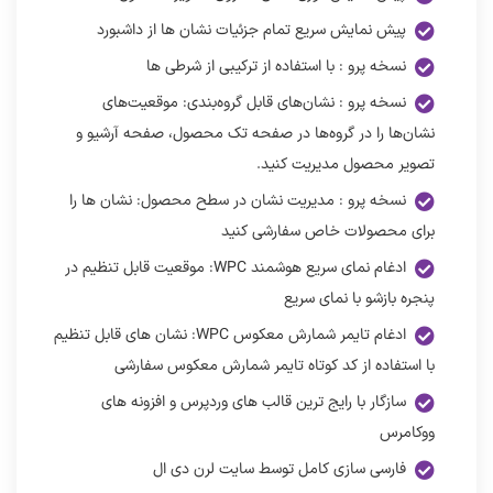
پیش نمایش سریع تمام جزئیات نشان ها از داشبورد
نسخه پرو : با استفاده از ترکیبی از شرطی ها
نسخه پرو : نشان‌های قابل گروه‌بندی: موقعیت‌های
نشان‌ها را در گروه‌ها در صفحه تک محصول، صفحه آرشیو و
تصویر محصول مدیریت کنید.
نسخه پرو : مدیریت نشان در سطح محصول: نشان ها را
برای محصولات خاص سفارشی کنید
ادغام نمای سریع هوشمند WPC: موقعیت قابل تنظیم در
پنجره بازشو با نمای سریع
ادغام تایمر شمارش معکوس WPC: نشان های قابل تنظیم
با استفاده از کد کوتاه تایمر شمارش معکوس سفارشی
سازگار با رایج ترین قالب های وردپرس و افزونه های
ووکامرس
فارسی سازی کامل توسط سایت لرن دی ال