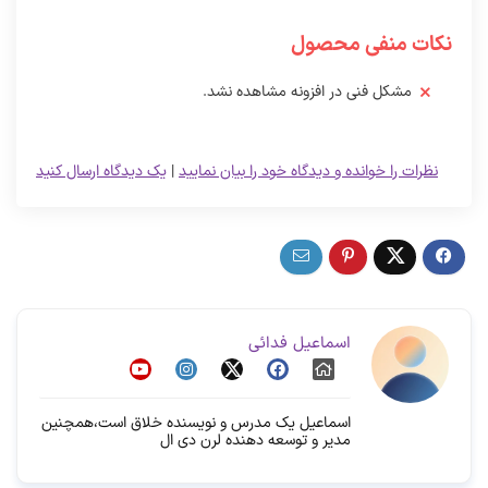
نکات منفی محصول
مشکل فنی در افزونه مشاهده نشد.
نظرات را خوانده و دیدگاه خود را بیان نمایید
|
یک دیدگاه ارسال کنید
اسماعیل فدائی
اسماعیل یک مدرس و نویسنده خلاق است،همچنین
مدیر و توسعه دهنده لرن دی ال