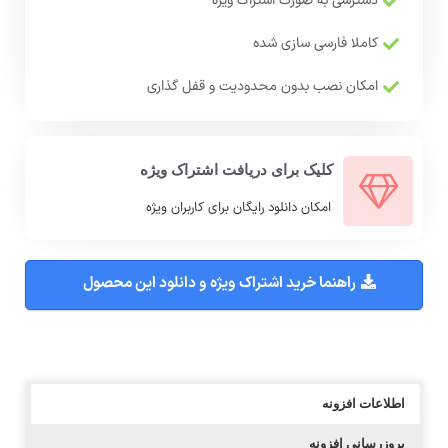
دسترسی به صورت اشتراک ویژه
کاملا فارسی سازی شده
امکان نصب بدون محدودیت و قفل گذاری
کلیک برای دریافت اشتراک ویژه
امکان دانلود رایگان برای کاربران ویژه
راهنما خرید اشتراک ویژه و دانلود این محصول
اطلاعات افزونه
بروزرسانی افزونه