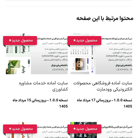
محتوا مرتبط با این صفحه
محصول جدید
محصول جدید
سایت آماده فروشگاهی محصولات
سایت آماده خدمات مشاوره
الکترونیکی وودمارت
کشاورزی
نسخه 1.0.0 - بروزرسانی 17 مرداد ماه
نسخه 1.0.0 - بروزرسانی 15 مرداد ماه
1405
1405
محصول جدید
محصول جدید