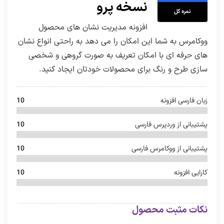
نسخه پرو
نمره کل
افزونه مدیریت نشان های محصول
ووکامرس به شما این امکان را می دهد به راحتی انواع نشان
های حرفه ای با امکان تعریف به صورت گروهی و شخصی
سازی طرح و رنگ برای محصولات خودتان ایجاد کنید.
زبان فارسی افزونه
10
پشتیبانی از وردپرس فارسی
10
پشتیبانی از ووکامرس فارسی
10
کارایی افزونه
10
نکات مثبت محصول