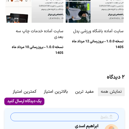
سایت آماده باشگاه ورزشی پدل
سایت آماده خدمات چاپ سه
بعدی
نسخه 1.0.0 - بروزرسانی 12 مرداد ماه
1405
نسخه 1.0.0 - بروزرسانی 10 مرداد ماه
1405
۲ دیدگاه
نمایش همه
مفید ترین
بالاترین امتیاز
کمترین امتیاز
یک دیدگاه ارسال کنید
پاسخ
ابراهیم اسدی