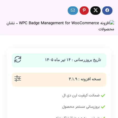
تاریخ بروزرسانی : ۱۴ تیر ماه ۱۴۰۵
نسخه افزونه : ۳.۱.۹
ضمانت کیفیت لرن دی ال
بروزرسانی مستمر محصول