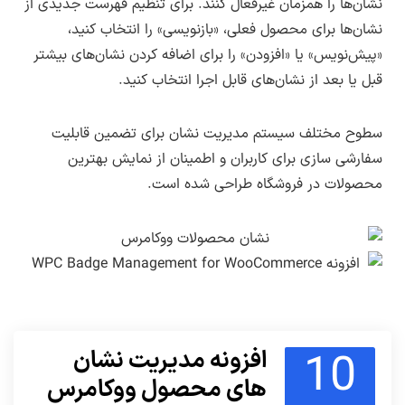
نشان‌ها را همزمان غیرفعال کنند. برای تنظیم فهرست جدیدی از
نشان‌ها برای محصول فعلی، «بازنویسی» را انتخاب کنید،
«پیش‌نویس» یا «افزودن» را برای اضافه کردن نشان‌های بیشتر
قبل یا بعد از نشان‌های قابل اجرا انتخاب کنید.
سطوح مختلف سیستم مدیریت نشان برای تضمین قابلیت
سفارشی سازی برای کاربران و اطمینان از نمایش بهترین
محصولات در فروشگاه طراحی شده است.
10
افزونه مدیریت نشان
های محصول ووکامرس