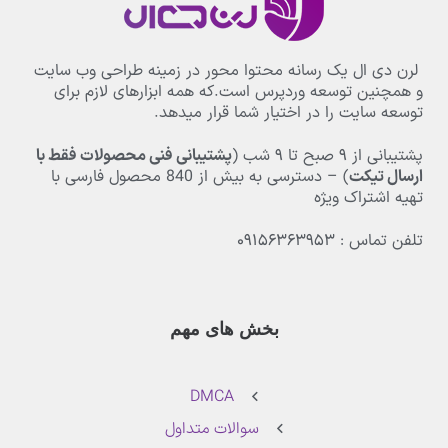
لرن دی ال یک رسانه محتوا محور در زمینه طراحی وب سایت
و همچنین توسعه وردپرس است.که همه ابزارهای لازم برای
توسعه سایت را در اختیار شما قرار میدهد.
پشتیبانی از
۹
صبح تا
۹
شب (
پشتیبانی فنی محصولات فقط با
ارسال تیکت
) – دسترسی به بیش از
840
محصول فارسی با
تهیه اشتراک ویژه
تلفن تماس : ۰۹۱۵۶۳۶۳۹۵۳
بخش های مهم
DMCA
سوالات متداول