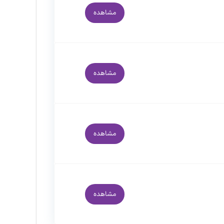
مشاهده
مشاهده
مشاهده
مشاهده