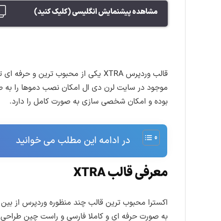
مشاهده پیشنمایش انگلیسی (کلیک کنید)
قالب وردپرس XTRA یکی از محبوب تر
موجود در سایت لرن دی ال امکان نصب دموها را به ص
بوده و امکان شخصی سازی به صورت کامل را دارد.
در ادامه این مطلب می خوانید
معرفی قالب XTRA
اکسترا محبوب ترین قالب چند منظوره وردپرس از بین
به صورت حرفه ای و کاملا فارسی و راست چین طراحی و 