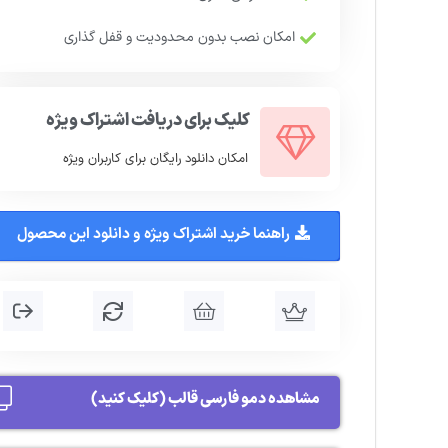
امکان نصب بدون محدودیت و قفل گذاری
کلیک برای دریافت اشتراک ویژه
امکان دانلود رایگان برای کاربران ویژه
راهنما خرید اشتراک ویژه و دانلود این محصول
مشاهده دمو فارسی قالب (کلیک کنید)