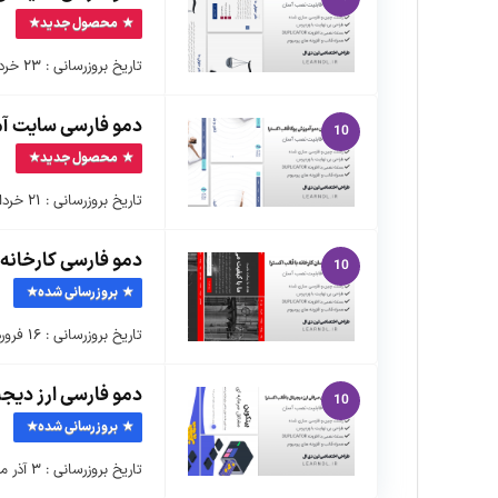
محصول جدید
تاریخ بروزرسانی : ۲۳ خرداد ماه ۱۴۰۱ نسخه بسته نصبی : ۱.۰.۰ …
دمو فارسی سایت آم
10
محصول جدید
تاریخ بروزرسانی : ۲۱ خرداد ماه ۱۴۰۱ نسخه بسته نصبی : ۱.۰.۰ …
دمو فارسی کارخانه 
10
بروزرسانی شده
تاریخ بروزرسانی : ۱۶ فروردین ماه ۱۴۰۳ نسخه بسته نصبی : ۱.۱.۰ …
دمو فارسی ارز دیجی
10
بروزرسانی شده
تاریخ بروزرسانی : ۳ آذر ماه ۱۴۰۲ نسخه بسته نصبی : ۱.۱.۰ …