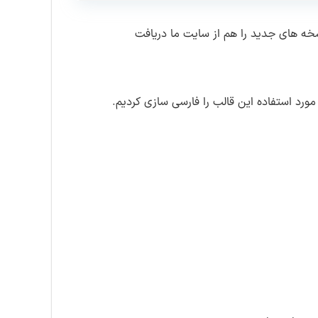
خه های جدید را هم از سایت ما دریافت
رد استفاده این قالب را فارسی سازی کردیم.