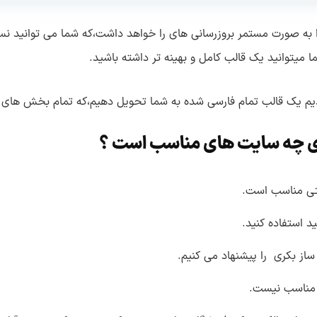
 به صورت مستمر بروزرسانی های را خواهد داشت،که شما می توانید نس
 میتوانید یک قالب کامل و بهینه تر داشته باشید.
م یک قالب تمام فارسی شده به شما تحویل دهیم،که تمام بخش های مو
ای چه سایت های مناسب است ؟
کتی مناسب است.
 استفاده کنید.
 ساز بکری را پیشنهاد می کنیم.
 مناسب نیست.