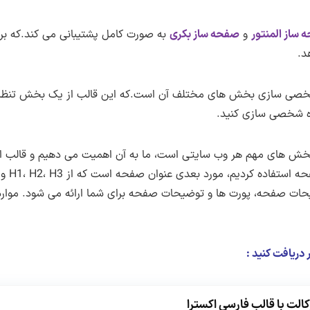
 ساز المنتور
و
صفحه ساز بکری
به صورت کامل پشتیبانی می کند.که برا
د.
 شخصی سازی بخش های مختلف آن است.که این قالب از یک بخش تنظیما
اه شخصی سازی کنید.
و یکی از بخش های مهم هر وب سایتی است، ما به آن اهمیت می دهیم و قالب 
 دریافت کنید :
لت با قالب فارسی اکسترا