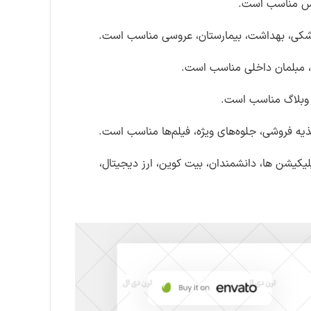
انس مناسب است.
پزشکی، بهداشت، بیمارستان، عروسی مناسب است.
ه، مبلمان داخلی مناسب است.
غذیه فروشی، جلوه‌های ویژه، فیلم‌ها مناسب است.
پلیکیشن ها، دانشمندان، بیت کوین، ارز دیجیتال،