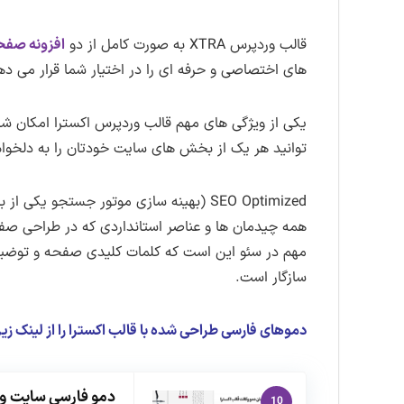
قالب وردپرس XTRA به صورت کامل از دو
افزونه صفحه
های اختصاصی و حرفه ای را در اختیار شما قرار می ده
یکی از ویژگی های مهم قالب وردپرس اکسترا امکان
توانید هر یک از بخش های سایت خودتان را به دلخو
SEO Optimized (بهینه سازی موتور جستج
سازگار است.
دموهای فارسی طراحی شده با قالب اکسترا را از لینک زیر
دمو فارسی سایت وکا
10