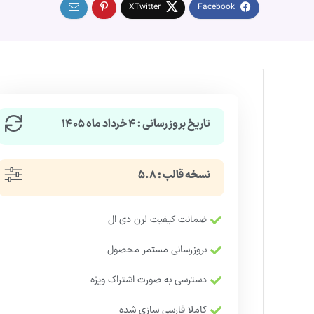
تاریخ بروزرسانی : ۴ خرداد ماه ۱۴۰۵
نسخه قالب : ۵.۸
ضمانت کیفیت لرن دی ال
بروزرسانی مستمر محصول
دسترسی به صورت اشتراک ویژه
کاملا فارسی سازی شده