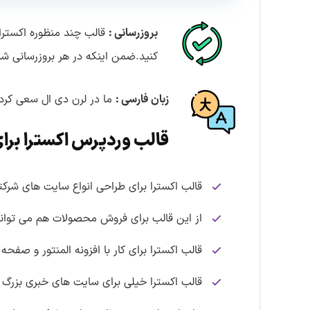
بروزرسانی :
قالب چند منظوره اکسترا
کنید.ضمن اینکه در هر بروزرسانی شما
زبان فارسی :
ما در لرن دی ال سعی کردی
قالب وردپرس اکسترا بر
قالب اکسترا برای طراحی انواع سایت های شر
از این قالب برای فروش محصولات هم می توانید
قالب اکسترا برای کار با افزونه المنتور و صفحه
قالب اکسترا خیلی برای سایت های خبری بزرگ