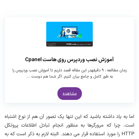
آموزش نصب وردپرس روی هاست Cpanel
زمان مطالعه : ۹ دقیقهدر این مقاله قصد داریم تا آموزش نصب وردپرس را
به طور کامل و جامع بیان کنیم. اگر شما هم دوست ...
مشاهده
اما به یاد داشته باشید که این تنها یک تصور آن هم از نوع اشتباه
است. چرا که مرورگرها به منظور انجام تبادل اطلاعات پروتکل
HTTP را مورد استفاده قرار می دهند. البته لازم به ذکر است که به