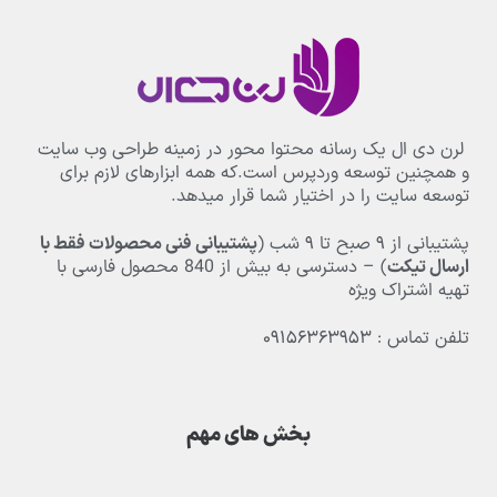
لرن دی ال یک رسانه محتوا محور در زمینه طراحی وب سایت
و همچنین توسعه وردپرس است.که همه ابزارهای لازم برای
توسعه سایت را در اختیار شما قرار میدهد.
پشتیبانی از
۹
صبح تا
۹
شب (
پشتیبانی فنی محصولات فقط با
ارسال تیکت
) – دسترسی به بیش از
840
محصول فارسی با
تهیه اشتراک ویژه
تلفن تماس : ۰۹۱۵۶۳۶۳۹۵۳
بخش های مهم