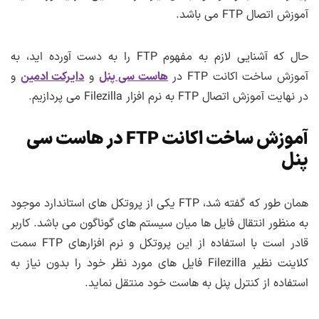
آموزش اتصال FTP می باشد.
حال که آشنایی لازم به مفهوم FTP را به دست آورده اید، به
آموزش ساخت اکانت FTP در
هاست سی پنل
و
دایرکت ادمین
و
در نهایت آموزش اتصال FTP به نرم افزار Filezilla می پردازیم.
آموزش ساخت اکانت FTP در هاست سی
پنل
همان طور که گفته شد، FTP یکی از پروتکل های استاندارد موجود
به منظور انتقال فایل ها میان سیستم های گوناگون می باشد. کاربر
قادر است با استفاده از این پروتکل و نرم افزارهای FTP سمت
کلاینت نظیر Filezilla فایل های مورد نظر خود را بدون نیاز به
استفاده از کنترل پنل به هاست خود منتقل نماید.