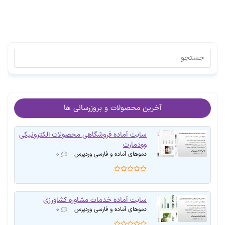
آخرین محصولات و بروزرسانی ها
سایت آماده فروشگاهی محصولات الکترونیکی
وودمارت
دموهای آماده و فارسی وردپرس
۰
سایت آماده خدمات مشاوره کشاورزی
دموهای آماده و فارسی وردپرس
۰