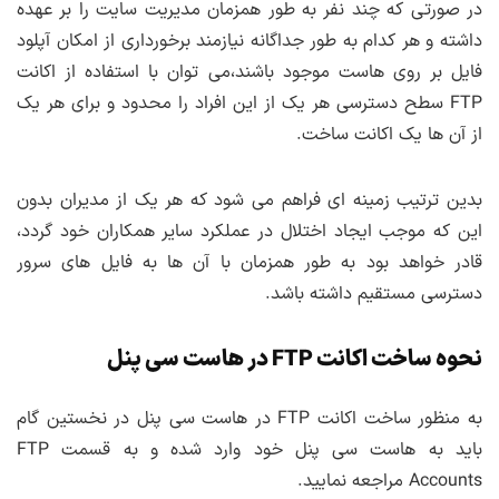
در صورتی که چند نفر به طور همزمان مدیریت سایت را بر عهده
داشته و هر کدام به طور جداگانه نیازمند برخورداری از امکان آپلود
فایل بر روی هاست موجود باشند،می توان با استفاده از اکانت
FTP سطح دسترسی هر یک از این افراد را محدود و برای هر یک
از آن ها یک اکانت ساخت.
بدین ترتیب زمینه ای فراهم می شود که هر یک از مدیران بدون
این که موجب ایجاد اختلال در عملکرد سایر همکاران خود گردد،
قادر خواهد بود به طور همزمان با آن ها به فایل های سرور
دسترسی مستقیم داشته باشد.
نحوه ساخت اکانت FTP در هاست سی پنل
به منظور ساخت اکانت FTP در هاست سی پنل در نخستین گام
باید به هاست سی پنل خود وارد شده و به قسمت FTP
Accounts مراجعه نمایید.