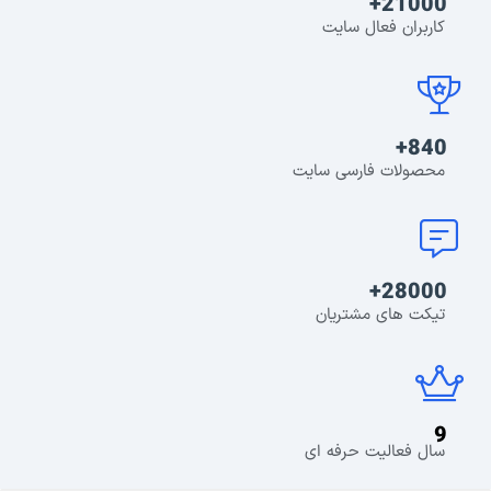
21000+
کاربران فعال سایت
840+
محصولات فارسی سایت
28000+
تیکت های مشتریان
9
سال فعالیت حرفه ای