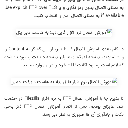
به معنای اتصال بدون رمز نگاری و یا Use explicit FTP over TLS
if available به معنای اتصال امن را انتخاب کنید.
در گام بعدی آموزش اتصال FTP پس از این که گزینه Content را
وارد نمودید، صفحه ای تحت عنوان صفحه دریافت پسورد باز شده
که لازم است پسورد اکانت FTP خود را در آن وارد نمایید.
تا بدین جا با آموزش اتصال FTP به نرم افزار Filezilla در خدمت
شما عزیزان بودیم. پس از اتمام آموزش اتصال FTP ذکر برخی
نکات و یادآوری آن ها ضروری به نظر می رسد.