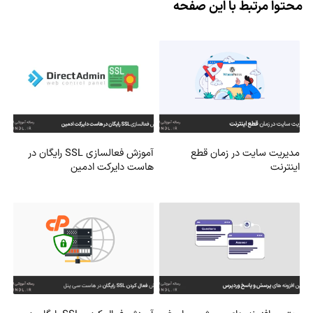
محتوا مرتبط با این صفحه
مدیریت سایت در زمان قطع
آموزش فعالسازی SSL رایگان در
اینترنت
هاست دایرکت ادمین