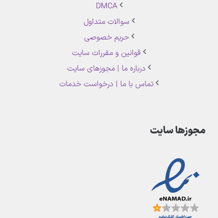
DMCA
سوالات متداول
حریم خصوصی
قوانین و مقررات سایت
درباره ما | مجوزهای سایت
تماس با ما | درخواست خدمات
مجوزها سایت