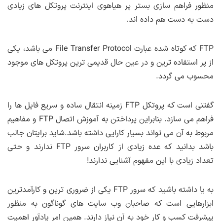
منظور فراهم سازی بستر پر هیاهوی اینترنت پروتکل های زیادی
دست به دست هم داده اند.
FTP که کوتاه شده عبارت File Transfer Protocol می باشد، یکی
از پر استفاده ترین و در عین حال قدیمی ترین پروتکل های موجود
محسوب می گردد.
گفتنی است که پروتکل FTP زمینه انتقال ساده و سریع فایل ها را
فراهم می سازد. بنابراین پرداختن به آموزش اتصال FTP و مفاهیم
مربوط به آن می تواند بسیار کارایی داشته باشد.شاید برایتان جالب
باشد بدانید که عده زیادی از کاربران سرور FTP ندارند و حتی
تعداد زیادی با این مفهوم آشنایی ندارند!
به یا داشته باشید که سرور FTP یکی از ضروری ترین و کارآمدترین
ابزارهایی است که صاحبان وب سایت های گوناگون به منظور
پیشرفت کسب و کار خود به آن نیاز دارند. همین امر یادآور اهمیت