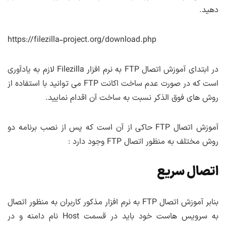
دهید.
https://filezilla-project.org/download.php
در ابتدای آموزش اتصال FTP به نرم افزار Filezilla لازم به یادآوری
است که در صورت عدم ساخت اکانت FTP می توانید با استفاده از
روش های فوق الذکر نسبت به ساخت آن اقدام نمایید.
آموزش اتصال FTP حاکی از آن است که پس از نصب برنامه دو
روش مختلف به منظور اتصال FTP وجود دارد :
اتصال سریع
بنابر آموزش اتصال FTP به نرم افزار مذکور کاربران به منظور اتصال
به سرویس هاست خود باید در قسمت Host نام دامنه و در