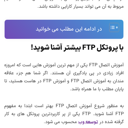
مربوط به آن می تواند بسیار کارایی داشته باشد.
در ادامه این مطلب می خوانید
با پروتکل FTP بیشتر آشنا شوید!
آموزش اتصال FTP یکی از مهم ترین آموزش هایی است که امروزه
افراد زیادی در پی یادگیری آن هستند. اگر شما هم جزء علاقه
مندان به آموزش اتصال FTP و آموزش FTP در هاست هستید، تا
پایان مطلب با ما همراه باشد.
به منظور شروع آموزش اتصال FTP بهتر است ابتدا به مفهوم
FTP آشنا شوید. FTP یکی از پر کاربردترین پروتکل های به کار
گرفته شده در
توسعه وب
محسوب می شود.