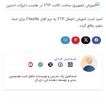
امید است آموزش اتصال FTP به نرم افزار Filezilla برای شما
مفید واقع گردد.
اسماعیل فدائی
اسماعیل یک مدرس و نویسنده خلاق است،همچنین
مدیر و توسعه دهنده لرن دی ال