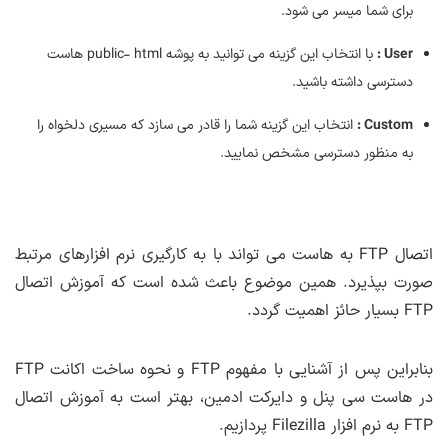
برای شما میسر می شود.
User :
با انتخاب این گزینه می توانید به پوشه public- html هاست
دسترسی داشته باشید.
Custom :
انتخاب این گزینه شما را قادر می سازد که مسیری دلخواه را
به منظور دسترسی مشخص نمایید.
اتصال FTP به هاست می تواند با به کارگیری نرم افزارهای مرتبط
صورت بپذیرد. همین موضوع باعث شده است که آموزش اتصال
FTP بسیار حائز اهمیت گردد.
بنابراین پس از آشنایی با مفهوم FTP و نحوه ساخت اکانت FTP
در هاست سی پنل و دایرکت ادمین، بهتر است به آموزش اتصال
FTP به نرم افزار Filezilla پردازیم.