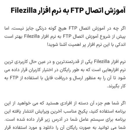
آموزش اتصال FTP به نرم افزار Filezilla
اگر چه در آموزش اتصال FTP هیچ گونه درنگی جایز نیست، اما
پیش از شروع آموزش اتصال FTP به نرم افزار Filezilla بهتر است
اندکی با این نرم افزار پر اهمیت آشنا شوید!
نرم افزار Filezilla یکی از قدرتمندترین و در عین حال کاربردی ترین
نرم افزارهایی است که به طور رایگان در اختیار کاربران قرار داده می
شود تا آن را به منظور ارسال و دریافت فایل با استفاده از FTP به
کار بگیرند.
اگر شما هم جزء آن دسته از افرادی هستید که می خواهید از این
برنامه استفاده کنید، پکیج مناسب آخرین ویرایش انتشار یافته این
برنامه برای سیستم عامل شما در آدرس زیر قرار داده شده است.
شما می توانید به صورت رایگان آن را دانلود و مورد استفاده قرار