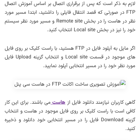
لازم به ذکر است که پس از برقراری اتصال بر اساس آموزش اتصال
FTP در صورتی که قصد انتقال فایلی را داشتید، ابتدا مسیر مورد
نظر در هاست را در بخش Remote site و مسیر مورد نظر سیستم
خود را نیز در بخش Local site انتخاب کنید.
اگر مایل به آپلود فایل در FTP هستید، با راست کلیک بر روی فایل
های موجود در قسمت Local site و انتخاب گزینه Upload فایل
مورد نظر خود را در مسیر انتخابی آپلود نمایید.
گاهی کاربران نیازمند دانلود فایل از
هاست
می باشند. برای این کار
کافی است با راست کلیک بر روی فایل موجود در هاست و انتخاب
گزینه Download فایل را در مسیر انتخابی خود دانلود و ذخیره
کنید.