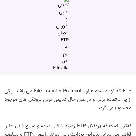
FTP که کوتاه شده عبارت File Transfer Protocol می باشد، یکی
از پر استفاده ترین و در عین حال قدیمی ترین پروتکل های موجود
محسوب می گردد.
گفتنی است که پروتکل FTP زمینه انتقال ساده و سریع فایل ها را
فراهم می سازد. بنابراین پرداختن به آموزش اتصال FTP و مفاهیم