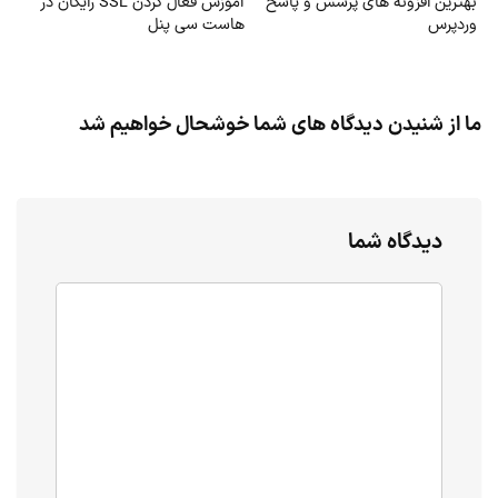
بهترین افزونه های پرسش و پاسخ
آموزش فعال کردن SSL رایگان در
وردپرس
هاست سی پنل
ما از شنیدن دیدگاه های شما خوشحال خواهیم شد
دیدگاه شما