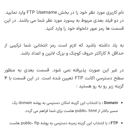
نام کاربری مورد نظر خود را در بخش FTP Username وارد نمایید.
در دو فیلد بعدی مربوط به پسورد مورد نظر شما می باشند. در این
قسمت ها رمز عبور دلخواه خود را وارد کنید.
به یاد داشته باشید که لازم است رمز انتخابی شما ترکیبی از
حداقل ۸ کاراکتر حروف کوچک و بزرگ لاتین و اعداد باشد.
در غیر این صورت پذیرفته نمی شود. قسمت بعدی به منظور
سطح دسترسی اکانت FTP تعیین شده است. در این قسمت با ۴
گزینه زیر رو به رو هستید :
Domain :
با انتخاب این گزینه امکان دسترسی به پوشه domain یک
مسیر بالاتر از public- html هاست برای شما فراهم می گردد.
FTP :
با انتخاب این گزینه زمینه دسترسی به پوشه public- ftp هاست