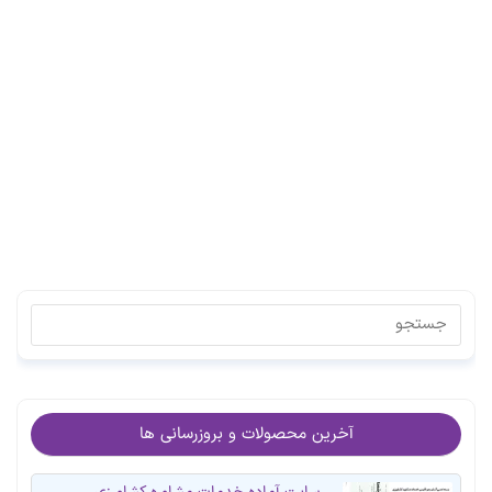
آخرین محصولات و بروزرسانی ها