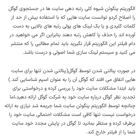
الگوریتم پنگوئن شیوه کلی رتبه دهی سایت ها در جستجوی گوگل
را اصلاح کردو توانست سایت هایی که با استفاده بیش از حد از
کلمات کلیدی و یا بک لینک های پولی رتبه های بالایی به دست
آورده اند را حذف یا کاهش رتبه دهند بنابراین اگر می خواهید در
دام فیلتر این الگوریتم قرار نگیرید باید تمام مطالبی را که منتشر
می کنید و سیستم لینک سازی شما اصولی و درست باشد.
در صورت پنالتی شدن توسط گوگل(پنالتی شدن تنها برای سایت
هایی اتفاق می افتد که گوگل آن را به عنوان اسپم شناسایی کند.)
باید ابتدا مشکلات سایت خود را بررسی کرده و درخواستی برای
تجدید نظر گوگل درباره سایت خود به شرکت گوگل ارائه دهید،اما
چنانچه توسط الگوریتم پنگوئن سایت شما جریمه شد نیازی به ارائه
درخواست نیست تنها کافی است مشکلات احتمالی سایت خود را
برطرف کرده و منتظر بمانید تا گوگل در پایش مجدد خود سایت
شما را از فیلتر خارج کند.