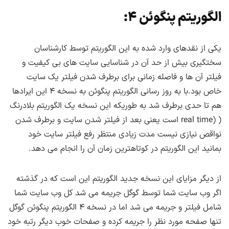
الگوریتم پنگوئن ۴:
یکی از نقدهای وارد شده به این الگوریتم توسط کارشناسان
سختگیری بیش از حد آن در شناسایی سایت های بی کیفیت و
فیلتر آن ها و فاصله زمانی برای برطرف شدن فیلتر یک سایت
خاص بود.با به روز رسانی الگوریتم پنگوئن به نسخه ۴ این ایرادها
هم تا حدی برطرف شد به طوریکه این نسخه یک الگوریتم بلادرنگ
( (real time است یعنی بعد از فیلتر شدن سایت و برطرف شدن
نواقص نیازی نیست مدت زیادی منتظر رفع فیلتر سایت خود
بمانید این الگوریتم در کوتاهترین زمان آن را انجام می دهد.
از دیگر مزایای این نسخه جدید الگوریتم این است که در گذشته
اگر وب سایت شما توسط گوگل جریمه می شد کل وب سایت شما
شامل فیلتر و جریمه می شد اما در نسخه ۴ الگوریتم پنگوئن گوگل
تنها صفحه مورد نظر را جریمه کرده و صفحات خوب دیگر رتبه خود