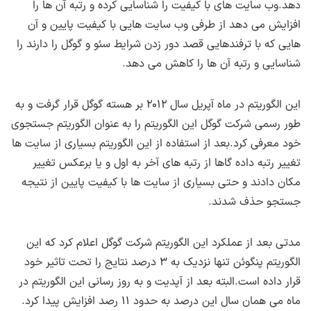
دهد.وب سایت های با کیفیت را شناسایی کرده و رتبه آن ها را
افزایش می دهد از طرفی وب سایت هایی با کیفیت پایین و آن
هایی که با ترفندهایی قصد دور زدن شرایط سئو و گوگل را دارند را
شناسایی و رتبه آن ها را کاهش می دهد.
این الگوریتم در ماه آپریل سال ۲۰۱۲ بر هسته گوگل قرار گرفت و به
طور رسمی شرکت گوگل این الگوریتم را به عنوان الگوریتم جستجوی
خود معرفی کرد.بعد از استفاده از این الگوریتم بسیاری از سایت ها
تغییر رتبه داده گاها از رتبه های آخر به اول و یا برعکس تغییر
مکان دادند و حتی بسیاری از سایت ها با کیفیت پایین از نتیجه
جستجو حذف شدند.
مدتی بعد از عملکرد این الگوریتم شرکت گوگل اعلام کرد که این
الگوریتم پنگوئن تنها نزدیک به ۳ درصد نتایج را تحت تاثیر خود
قرار داده است.البته بعد از آپدیت و به روز رسانی این الگوریتم در
ماه می همان سال این درصد به حدود ۱۱ رصد افزایش پیدا کرد.