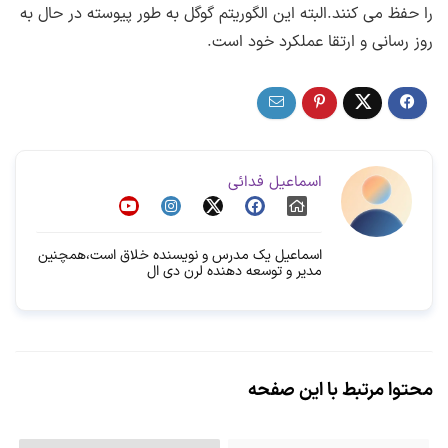
را حفظ می کنند.البته این الگوریتم گوگل به طور پیوسته در حال به
روز رسانی و ارتقا عملکرد خود است.
اسماعیل فدائی
اسماعیل یک مدرس و نویسنده خلاق است،همچنین
مدیر و توسعه دهنده لرن دی ال
محتوا مرتبط با این صفحه