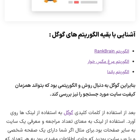
آشنایی با بقیه الگوریتم های گوگل :
الگوریتم RankBrain
الگوریتم مرغ مگس خوار
الگوریتم پاندا
بنابراین گوگل به دنبال روش و الگوریتمی بود که بتواند همزمان
کیفیت سایت مورد جستجو را نیز بررسی کند.
بعد از استفاده از کلمات کلیدی
گوگل
به استفاده از لینک ها روی
آورد. استفاده از لینک به معنای تعداد مراجعه و معرفی یک سایت
به سایر صفحات بود.برای مثال اگر شما دارای یک صفحه شخصی
و یا وب سایت بودید که حاوی اطلاعات مفیدی بود به هر تعداد که