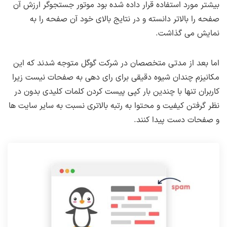
بیشتر مورد استفاده قرار داده شده بود موتور جستجوگر ارزش آن
صفحه را بالاتر دانسته و در نتایج بالای خود آن صفحه را به
نمایش می گذاشت.
اما بعد از مدتی متخصصان در شرکت گوگل متوجه شدند که این
مکانیزم چندان شیوه دقیقی برای رای دهی به صفحات نیست زیرا
کاربران تنها با چندین بار کپی پیست کردن کلمات کلیدی بدون در
نظر گرفتن کیفیت و محتوا به رتبه بالاتری نسبت به سایر سایت ها
و صفحات دست پیدا کنند.