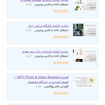
سایت آماده خدمات مشاوره کشاورزی
دموهای آماده و فارسی وردپرس
۰
سایت آماده باشگاه ورزشی پدل
دموهای آماده و فارسی وردپرس
۰
سایت آماده خدمات چاپ سه بعدی
دموهای آماده و فارسی وردپرس
۰
افزونه WPC Photo & Video Reviews –
تصویر/ویدیو در دیدگاه محصول
افزودنی های ووکامرس
۰