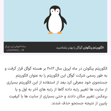
الگوریتم پنگوئن در ماه آپریل سال ۲۰۱۲ بر هسته گوگل قرار گرفت و
به طور رسمی شرکت گوگل این الگوریتم را به عنوان الگوریتم
جستجوی خود معرفی کرد.بعد از استفاده از این الگوریتم بسیاری
از سایت ها تغییر رتبه داده گاها از رتبه های آخر به اول و یا
برعکس تغییر مکان دادند و حتی بسیاری از سایت ها با کیفیت
پایین از نتیجه جستجو حذف شدند.