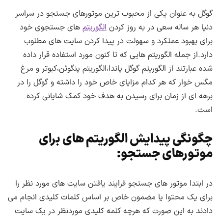
گوگل به عنوان یکی از محبوب ترین موتورهای جستجو در سراسر
دنیا هر ساله سعی در به روز کردن
الگوریتم
های جستجوی خود
برای بهبود عملکرد و سهولت در پیدا کردن سایت های مطلوب
دارد.از جمله الگوریتم هایی که تا کنون مورد استفاده قرار داده
شده عبارتند از الگوریتم گوگل پاندا،الگوریتم پنگوئن،کبوتر و مرغ
مگس خوار که هر کدام مزایای خاص خود را داشته و گوگل را در
برهه ای از زمان برای رسیدن به هدف خود کمک شایانی کرده
است.
چگونگی پیدایش الگوریتم های برای
موتورهای جستجو:
در ابتدا موتور های جستجو فرایند یافتن سایت های مورد نظر را
برای یک محتوا یا مضمون خاص بر اساس کلمات کلیدی انجام می
دادند به این صورت که هرچه کلمه کلیدی موردنظر در یک سایت