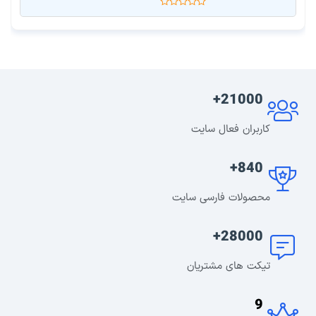
21000+
کاربران فعال سایت
840+
محصولات فارسی سایت
28000+
تیکت های مشتریان
9