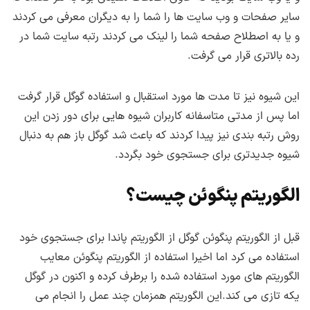
سایر صفحات و وب سایت ها را شما را به دیگران معرفی می کردند
و یا به اصطلاح صفحه شما را لینک می کردند رتبه سایت شما در
رده بالاتری قرار می گرفت.
این شیوه نیز تا مدت ها مورد استقبال و استفاده گوگل قرار گرفت
اما پس از مدتی متاسفانه کاربران شیوه هایی برای دور زدن این
روش رتبه بندی نیز پیدا کردند که باعث شد گوگل باز هم به دنبال
شیوه جدیدتری برای جستجوی خود بگردد.
الگوریتم پنگوئن چیست؟
قبل از الگوریتم پنگوئن گوگل از الگوریتم پاندا برای جستجوی خود
استفاده می کرد اما اخیرا استفاده از الگوریتم پنگوئن معایب
الگوریتم های مورد استفاده شده را برطرف کرده و اکنون در گوگل
یکه تازی می کند.این الگوریتم همزمان چند عمل را انجام می