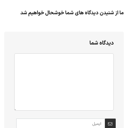
ما از شنیدن دیدگاه های شما خوشحال خواهیم شد
دیدگاه شما