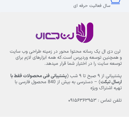
سال فعالیت حرفه ای
لرن دی ال یک رسانه محتوا محور در زمینه طراحی وب سایت
و همچنین توسعه وردپرس است.که همه ابزارهای لازم برای
توسعه سایت را در اختیار شما قرار میدهد.
پشتیبانی از
۹
صبح تا
۹
شب (
پشتیبانی فنی محصولات فقط با
ارسال تیکت
) – دسترسی به بیش از
840
محصول فارسی با
تهیه اشتراک ویژه
تلفن تماس : ۰۹۱۵۶۳۶۳۹۵۳
بخش های مهم