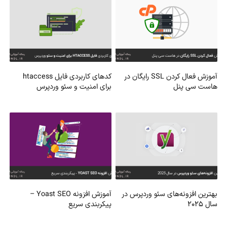
آموزش فعال کردن SSL رایگان در
کدهای کاربردی فایل htaccess
هاست سی پنل
برای امنیت و سئو وردپرس
بهترین افزونه‌های سئو وردپرس در
آموزش افزونه Yoast SEO –
سال ۲۰۲۵
پیکربندی سریع