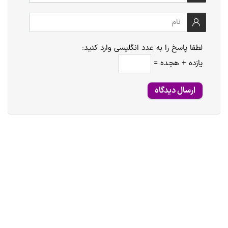
لطفا پاسخ را به عدد انگلیسی وارد کنید:
یازده + هجده =