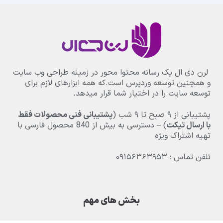
لرن دی ال یک رسانه محتوا محور در زمینه طراحی وب سایت
و همچنین توسعه وردپرس است.که همه ابزارهای لازم برای
توسعه سایت را در اختیار شما قرار میدهد.
پشتیبانی از
۹
صبح تا
۹
شب (
پشتیبانی فنی محصولات فقط
با ارسال تیکت
) – دسترسی به بیش از
840
محصول فارسی با
تهیه اشتراک ویژه
تلفن تماس : ۰۹۱۵۶۳۶۳۹۵۳
بخش های مهم