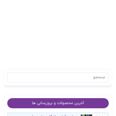
آخرین محصولات و بروزرسانی ها