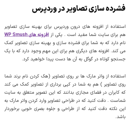
فشرده سازی تصاویر در وردپرس
استفاده از افزونه های درون وردپرس برای بهینه سازی تصاویر
هم برای سایت شما مفید است . یکی از
افزونه های WP Smush
نام دارد که به شما برای فشرده سازی و بهینه سازی تصاویر کمک
می کند. افزونه های دیگری هم برای این مهم وجود دارد که با یک
جستجو کوتاه در گوگل به آن ها دست پیدا خواهید کرد.
استفاده از واتر مارک ها بر روی تصاویر (هک کردن نام برند شما
روی تصاویر ) هم به شما در کپی برداری از تصاویر کمک می کند
که کابران در فضای مجازی بدانند که این تصویر متعلق به سایت
شماست . دقت کنید که در طراحی تصاویر وارد کردن واتر مارک به
این نکته دقت کنید که از طراحی و جلوه بصری خوبی برخوردار
باشد.