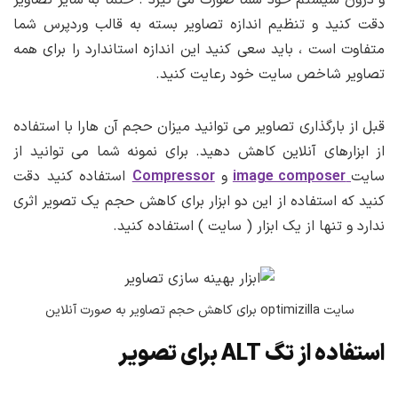
و درون سیستم خود شما صورت می گیرد . حتما به سایز تصاویر
دقت کنید و تنظیم اندازه تصاویر بسته به قالب وردپرس شما
متفاوت است ، باید سعی کنید این اندازه استاندارد را برای همه
تصاویر شاخص سایت خود رعایت کنید.
قبل از بارگذاری تصاویر می توانید میزان حجم آن هارا با استفاده
از ابزارهای آنلاین کاهش دهید. برای نمونه شما می توانید از
سایت
image composer
و
Compressor
استفاده کنید دقت
کنید که استفاده از این دو ابزار برای کاهش حجم یک تصویر اثری
ندارد و تنها از یک ابزار ( سایت ) استفاده کنید.
سایت optimizilla برای کاهش حجم تصاویر به صورت آنلاین
استفاده از تگ ALT برای تصویر