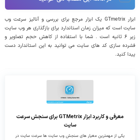
ابزار GTmetrix یک ابزار مرجع برای بررسی و آنالیز سرعت وب
سایت است که میزان زمان استاندارد برای بازگذاری هر وب سایت
زیر ۶ ثانیه است . شما با استفاده از کاهش حجم تصاویر و
فشرده سازی کد های سایت می توانید به این استاندارد دست
پیدا کنید.
معرفی و کاربرد ابزار GTMetrix برای سنجش سرعت
سایت
یکی از مهمترین معیار های سنجش وب سایت ها سرعت سایت در