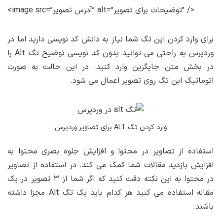
<image src=”آدرس تصویر” alt=”توضیحات برای تصویر” />
برای وارد کردن این تگ شما نیاز به دانش کد نویسی دارید اما در
وردپرس به راحتی می توانید بدون کد نویسی توضیح تگ Alt را
در بخش متن جایگزین وارد کنید. در این حالت به صورت
اتوماتیک این تگ روی تصویر اعمال می شود.
وارد کردن تگ ALT برای تصاویر وردپرس
استفاده از تصاویر در محتوا و افزایش جلوه بصری محتوا به
افزایش بازدید مقالات شما کمک می کند. در استفاده از تصاویر
در محتوا به این نکته دقت کنید که اگر شما از ۳ تصویر در یک
مقاله استفاده می کنید هر کدام باید یک تگ Alt مجزا داشته
باشند.