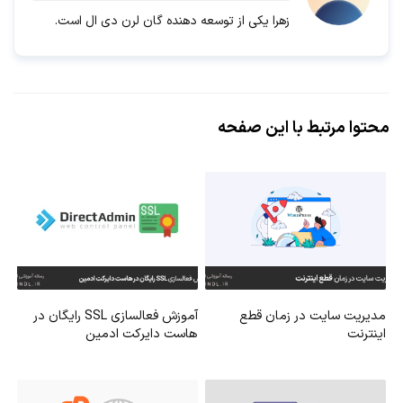
زهرا یکی از توسعه دهنده گان لرن دی ال است.
محتوا مرتبط با این صفحه
مدیریت سایت در زمان قطع
آموزش فعالسازی SSL رایگان در
اینترنت
هاست دایرکت ادمین