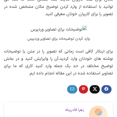
توانید با استفاده از وارد کردن توضیح مکان مشخص شده در
تصویر را برای کاربران خوتان معرفی کنید.
وارد کردن توضیحات برای تصاویر وردپرس
برای اینکار کافی است زمانی که تصویر را در متن یا توضیحات
نوشته های خودتان وارد کردید،آن را وایرایش کنید و در بخش
توضیح مختلف در حد یک جمله وارد کنید کاری که ما برای
تصاویر استفاده شده در این مقاله انجام داده ایم.
زهرا قادرپناه