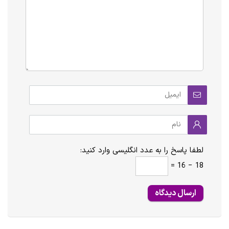
لطفا پاسخ را به عدد انگلیسی وارد کنید:
18 − 16 =