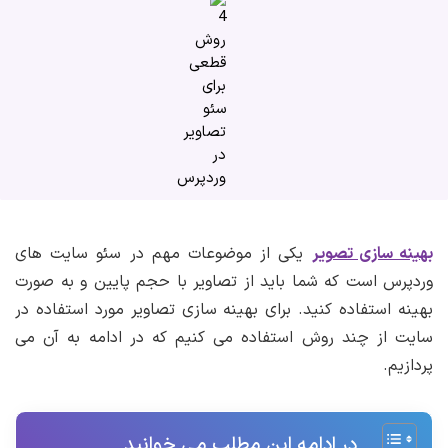
بهینه سازی تصویر
یکی از موضوعات مهم در سئو سایت های
وردپرس است که شما باید از تصاویر با حجم پایین و به صورت
بهینه استفاده کنید. برای بهینه سازی تصاویر مورد استفاده در
سایت از چند روش استفاده می کنیم که در ادامه به آن می
پردازیم.
در ادامه این مطلب می خوانید