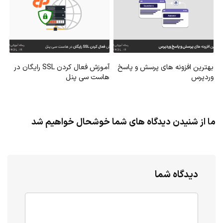
بهترین افزونه های پرسش و پاسخ
آموزش فعال کردن SSL رایگان در
وردپرس
هاست سی پنل
ما از شنیدن دیدگاه های شما خوشحال خواهیم شد
دیدگاه شما