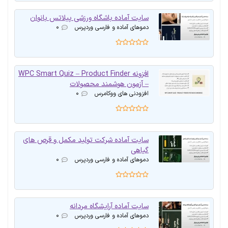
سایت آماده باشگاه ورزشی پیلاتس بانوان
دموهای آماده و فارسی وردپرس
۰
افزونه WPC Smart Quiz – Product Finder
– آزمون هوشمند محصولات
افزودنی های ووکامرس
۰
سایت آماده شرکت تولید مکمل و قرص های
گیاهی
دموهای آماده و فارسی وردپرس
۰
سایت آماده آرایشگاه مردانه
دموهای آماده و فارسی وردپرس
۰