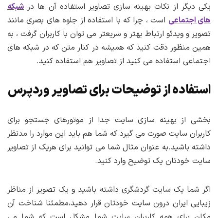
یکی دیگر از نکات بهینه سازی تصاویر استفاده آن ها در
شبکه
های اجتماعی
است ، چرا که با استفاده از جلوه های بصری مانند
تصویر و ویدئو ارتباط بهتر و سریعتر می توان با کاربران گرفت ، به
همین منظور دقت کنید که همیشه در کنار متن که در شبکه های
اجتماعی استفاده می کنید از تصاویر هم استفاده کنید.
استفاده از توضیحات برای تصاویر وردپرس
بخشی از بهینه سازی سایت جدا از موتورهای جستجو برای
کاربران سایت صورت می گیرد که شما هم باید این موارد را مدنظر
داشته باشید.به عنوان مثال شما می توانید برای هریک از تصاویر
سایت خودتان یک توضیح وارد کنید.
اگر شما یک سایت گردشگری داشته باشید و یک تصویر از مناظر
زیبایی ایران درون سایت خودتان قرار دهید،مطمئنا شناخت آن
مکان برای همه کاربران سایت شما مشکل است که شما می