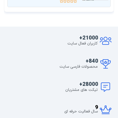
21000+
کاربران فعال سایت
840+
محصولات فارسی سایت
28000+
تیکت های مشتریان
9
سال فعالیت حرفه ای