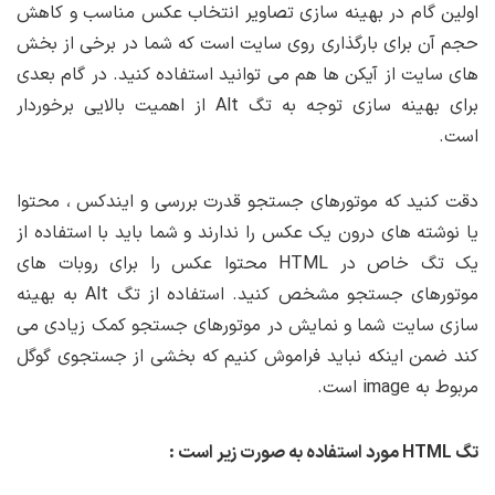
اولین گام در بهینه سازی تصاویر انتخاب عکس مناسب و کاهش
حجم آن برای بارگذاری روی سایت است که شما در برخی از بخش
های سایت از آیکن ها هم می توانید استفاده کنید. در گام بعدی
برای بهینه سازی توجه به تگ Alt از اهمیت بالایی برخوردار
است.
دقت کنید که موتورهای جستجو قدرت بررسی و ایندکس ، محتوا
یا نوشته های درون یک عکس را ندارند و شما باید با استفاده از
یک تگ خاص در HTML محتوا عکس را برای روبات های
موتورهای جستجو مشخص کنید. استفاده از تگ Alt به بهینه
سازی سایت شما و نمایش در موتورهای جستجو کمک زیادی می
کند ضمن اینکه نباید فراموش کنیم که بخشی از جستجوی گوگل
مربوط به image است.
تگ HTML مورد استفاده به صورت زیر است :