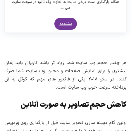
هنگام بارگذاری است. برخی سایت ها تفاوت یک ثانیه در سرعت سایت
می ...
مشاهده
هر چقدر حجم وب سایت شما زیاد تر باشد کاربران باید زمان
بیشتری را برای نمایش صفحات و محتوا وب سایت شما صرف
کنند. در سئو ۲۰۱۸ یکی از فاکتور های مهم که گوگل به آن
پرداخته سرعت خوب وب سایت است.
کاهش حجم تصاویر به صورت آنلاین
اولین گام بهینه سازی تصویر سایت قبل از بارگذاری روی وردپرس