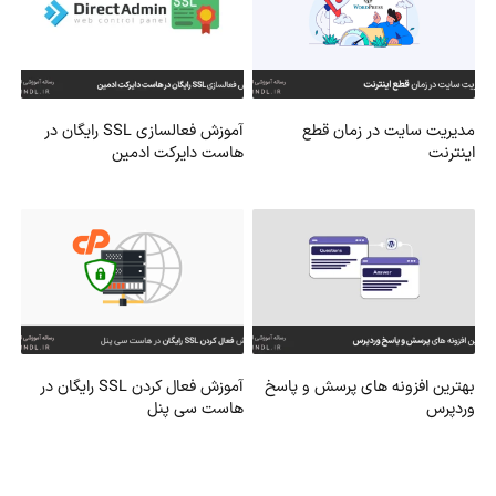
مدیریت سایت در زمان قطع
آموزش فعالسازی SSL رایگان در
اینترنت
هاست دایرکت ادمین
بهترین افزونه های پرسش و پاسخ
آموزش فعال کردن SSL رایگان در
وردپرس
هاست سی پنل