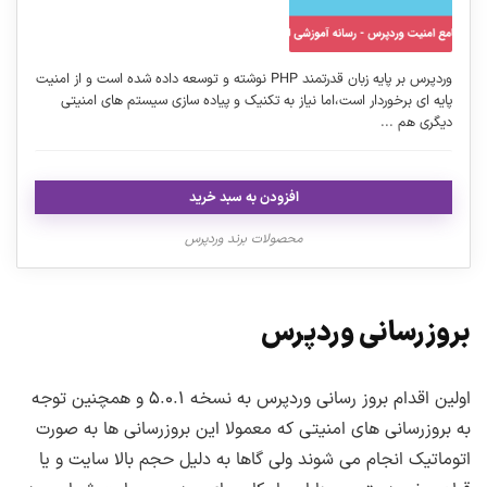
وردپرس بر پایه زبان قدرتمند PHP نوشته و توسعه داده شده است و از امنیت
پایه ای برخوردار است،اما نیاز به تکنیک و پیاده سازی سیستم های امنیتی
دیگری هم ...
افزودن به سبد خرید
محصولات برند وردپرس
بروزرسانی وردپرس
اولین اقدام بروز رسانی وردپرس به نسخه ۵.۰.۱ و همچنین توجه
به بروزرسانی های امنیتی که معمولا این بروزرسانی ها به صورت
اتوماتیک انجام می شوند ولی گاها به دلیل حجم بالا سایت و یا