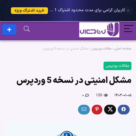
کاربران گرامی برای مدت محدود اشتراک 1 ساله پلاس را می توانید با 25 درصد تخفیف دریافت کنید.
خرید اشتراک ویژه
صفحه اصلی
»
مقالات وردپرس
»
مشکل امنیتی در نسخه 5 وردپرس
مقالات وردپرس
مشکل امنیتی در نسخه 5 وردپرس
۰
120
۱۴۰۳-۰۱-۰۵