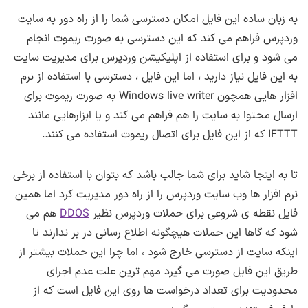
به زبان ساده این فایل امکان دسترسی شما را از راه دور به سایت
وردپرس فراهم می کند که این دسترسی به صورت ریموت انجام
می شود و برای استفاده از اپلیکیشن وردپرس برای مدیریت سایت
به این فایل نیاز دارید ، اما این فایل ، دسترسی با استفاده از نرم
افزار هایی همچون Windows live writer به صورت ریموت برای
ارسال محتوا به سایت را هم فراهم می کند و یا ابزارهایی مانند
IFTTT که از این فایل برای اتصال ریموت استفاده می کنند.
تا به اینجا شاید برای شما جالب باشد که بتوان با استفاده از برخی
نرم افزار ها وب سایت وردپرس را از راه دور مدیریت کرد اما همین
فایل نقطه ی شروعی برای حملات وردپرس نظیر
DDOS
هم می
شود که گاها این حملات هیچگونه اطلاع رسانی در بر ندارند تا
اینکه سایت از دسترسی خارج شود ، اما چرا این حملات بیشتر از
طریق این فایل صورت می گیرد مهم ترین علت عدم اجرای
محدودیت برای تعداد درخواست ها روی این فایل است که از