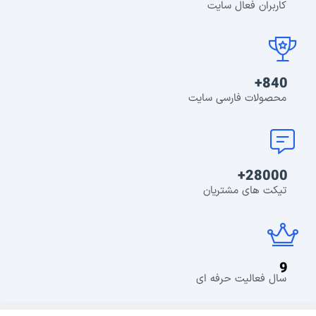
کاربران فعال سایت
840+
محصولات فارسی سایت
28000+
تیکت های مشتریان
9
سال فعالیت حرفه ای