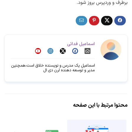
برطرف و وردپرس بروز شود.
اسماعیل فدائی
اسماعیل یک مدرس و نویسنده خلاق است،همچنین
مدیر و توسعه دهنده لرن دی ال
محتوا مرتبط با این صفحه