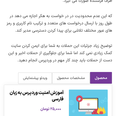
طرف فرستنده صورت می گیرد.
که این عدم محدودیت در در خواست به هکر اجازه می دهد در
طول روز با ارسال درخواست های متعدد و ترکیب نام کاربری و رمز
های عبور مختلف تلاشی برای پیدا کردن دسترسی مدیر کند.
توضیح زیاد جزئیات این حملات به شما برای ایمن کردن سایت
کمک زیادی نمی کند اما شما برای جلوگیری از حملات اخیر و این
دست از حملات باید چند کار مهم در وردپرس انجام دهید.
محصول
مشخصات محصول
ویدئو پیشنمایش
آموزش امنیت وردپرس به زبان
فارسی
۲۵,۰۰۰
تومان