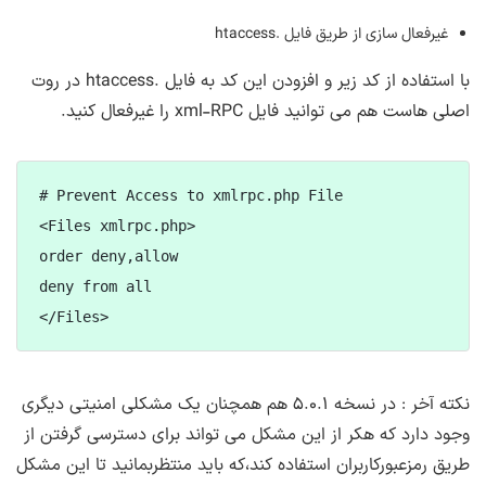
غیرفعال سازی از طریق فایل .htaccess
با استفاده از کد زیر و افزودن این کد به فایل .htaccess در روت
اصلی هاست هم می توانید فایل xml-RPC را غیرفعال کنید.
# Prevent Access to xmlrpc.php File

<Files xmlrpc.php>

order deny,allow

deny from all

</Files>
نکته آخر : در نسخه ۵.۰.۱ هم همچنان یک مشکلی امنیتی دیگری
وجود دارد که هکر از این مشکل می تواند برای دسترسی گرفتن از
طریق رمزعبورکاربران استفاده کند،که باید منتظربمانید تا این مشکل