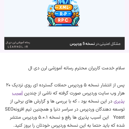
سلام خدمت کاربران محترم رسانه آموزشی لرن دی ال
پس از انتشار نسخه ۵ وردپرس حملات گسترده ای روی نزدیک ۲۰
هزار وب سایت وردپرس صورت گرفته که ناشی از چندین
آسیب
پذیری
در این نسخه بود ، که با بررسی ها و گزارش های برخی از
توسعه دهندگان وردپرس در سراسر دنیا و همچنین تیم افزونهSEO
Yoast این آسیب پذیری ها رفع و نسخه ۵.۰.۱ وردپرس منتشر
شده که باید حتما به این نسخه وردپرس خودتان را بروز کنید.