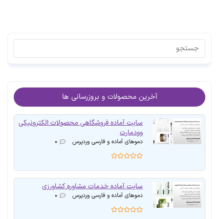
آخرین محصولات و بروزرسانی ها
سایت آماده فروشگاهی محصولات الکترونیکی
وودمارت
دموهای آماده و فارسی وردپرس
۰
سایت آماده خدمات مشاوره کشاورزی
دموهای آماده و فارسی وردپرس
۰