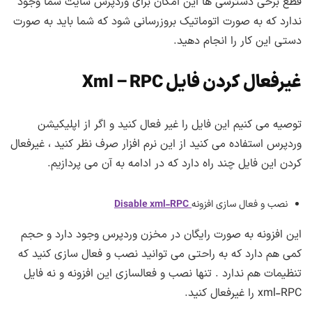
قطع برخی دسترسی ها این امکان برای وردپرس سایت شما وجود
ندارد که به صورت اتوماتیک بروزرسانی شود که شما باید به صورت
دستی این کار را انجام دهید.
غیرفعال کردن فایل Xml – RPC
توصیه می کنیم این فایل را غیر فعال کنید و اگر از اپلیکیشن
وردپرس استفاده می کنید از این نرم افزار صرف نظر کنید ، غیرفعال
کردن این فایل چند راه دارد که در ادامه به آن می پردازیم.
نصب و فعال سازی افزونه
Disable xml-RPC
این افزونه به صورت رایگان در مخزن وردپرس وجود دارد و حجم
کمی هم دارد که به راحتی می توانید نصب و فعال سازی کنید که
تنظیمات هم ندارد . تنها نصب و فعالسازی این افزونه و نه فایل
xml-RPC را غیرفعال کنید.