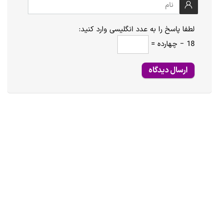
لطفا پاسخ را به عدد انگلیسی وارد کنید:
18 − چهارده =