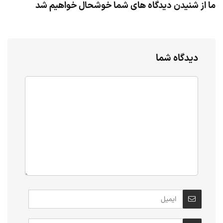
ما از شنیدن دیدگاه های شما خوشحال خواهیم شد
دیدگاه شما