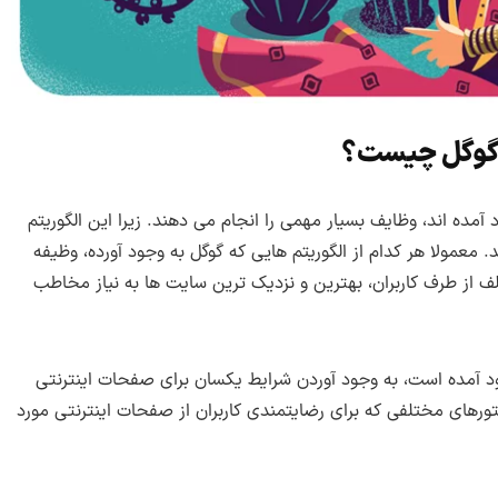
 گوگل چیست؟
آمده اند، وظایف بسیار مهمی را انجام می دهند. زیرا این الگوریتم
معمولا هر کدام از الگوریتم هایی که گوگل به وجود آورده، وظیفه
 از طرف کاربران، بهترین و نزدیک ترین سایت ها به نیاز مخاطب
ود آمده است، به وجود آوردن شرایط یکسان برای صفحات اینترنتی
کتورهای مختلفی که برای رضایتمندی کاربران از صفحات اینترنتی مورد