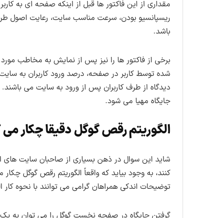
مقداری از این فاکتور ها قبل از اینکه صفحه ای به کار
ریسپانسیو بودن، سرعت مناسب سایت، رعایت اصول طر
باشد.
برخی از فاکتور ها را نیز پس از نمایش به مخاطب مورد
شده توسط کاربر در صفحه، درصد ورود کاربران به سایت
دیدگاه از طرف کاربران پس از ورود به سایت می باشند
جایگاه مهیا می شود.
الگوریتم رقص گوگل دقیقا چکار می 
شاید این سوال در ذهن بسیاری از صاحبان سایت های ای
کنند، به وجود بیاید که واقعاً الگوریتم رقص گوگل چکار 
توضیحات اندکی همراهان گرامی می توانند با نحوه کار ا
گرفتن جایگاه در صفحه نخست گوگل را می توان به یک 