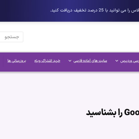
رسی وردپرس
سایت های آماده فارسی
خرید اشتراک ویژه
بروزرسانی ها