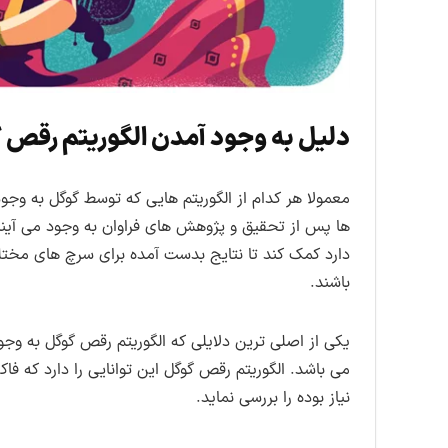
دلیل به وجود آمدن الگوریتم رقص
معمولا هر کدام از الگوریتم هایی که توسط گوگل به وجود 
ها پس از تحقیق و پژوهش های فراوان به وجود می آیند. 
دارد کمک کند تا نتایج بدست آمده برای سرچ های مختلف
باشند.
یکی از اصلی ترین دلایلی که الگوریتم رقص گوگل به وج
می باشد. الگوریتم رقص گوگل این توانایی را دارد که فا
نیاز بوده را بررسی نماید.