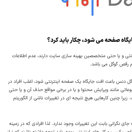
یگاه صفحه می شود، چکار باید کرد؟
نتی و یا حتی متخصصین بهینه سازی سایت دارند، عدم اطلاعات
م رقص گوگل می باشد.
گوگل دنس باعث افت جایگاه یک صفحه اینترنتی شود، اغلب افراد در
عاتی مانند ویرایش محتوا و یا در برخی مواقع حذف آن و یا حتی
 زیرا چنین کارهایی هیچ نتیجه ای در تغییرات ناشی از الگوریتم
ی نگرانی بابت این تغییرات وجود ندارد. لذا افرادی که در زمینه
ب کسب و کار های اینترنتی بوده، باید توجه داشته باشند که نیاز