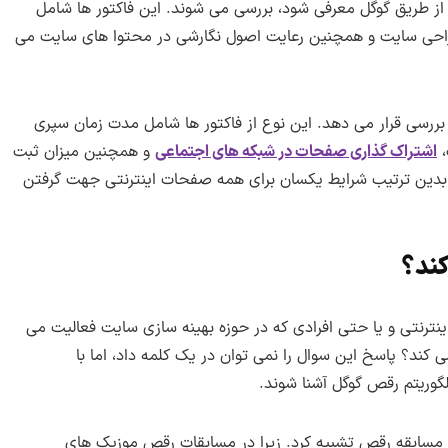
بر از طریق گوگل معرفی شود، بررسی می شوند. این فاکتور ها شامل
احی سایت و همچنین رعایت اصول نگارشی در محتوا های سایت می
 بررسی قرار می دهد. این نوع از فاکتور ها شامل مدت زمان سپری
،
اشتراک گذاری صفحات در شبکه های اجتماعی
و همچنین میزان ثبت
. بدین ترتیب شرایط یکسان برای همه صفحات اینترنتی جهت گرفتن
کند؟
نترنتی و یا حتی افرادی که در حوزه بهینه سازی سایت فعالیت می
می کند؟ پاسخ این سوال را نمی توان در یک کلمه داد، اما با
لگوریتم رقص گوگل آشنا شوند.
مسابقه رقص تشبیه کرد. زیرا در مسابقات رقص موزیک های