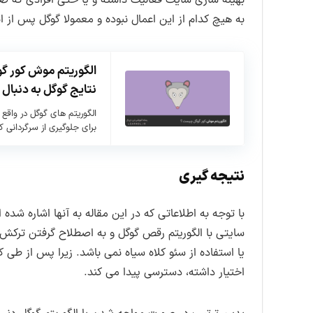
به هیچ کدام از این اعمال نبوده و معمولا گوگل پس از ا
الگوریتم موش کور گ
نتایج گوگل به دنبال 
الگوریتم های گوگل در واقع
برای جلوگیری از سرگردانی ک
نتیجه گیری
با توجه به اطلاعاتی که در این مقاله به آنها اشاره ش
سایتی با الگوریتم رقص گوگل و به اصطلاح گرفتن ترکش ه
یا استفاده از سئو کلاه سیاه نمی باشد. زیرا پس از طی
اختیار داشته، دسترسی پیدا می کند.