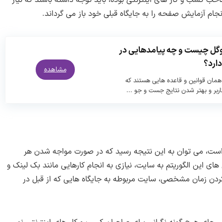
نجام آزمایش صفحه را به جایگاه قبلی خود باز می گرداند.
وگل چیست و چه پیامدهایی در
دارد؟
مشاهده
 همان قوانین و قاعده هایی هستند که
اربر و بهتر شدن نتایج جست و جو ...
ده است، می توان به این نتیجه رسید که در صورت مواجه شدن هر
ای این الگوریتم به سایت، نیازی به انجام کارهایی مانند بک لینک و
 کردن زمان مشخصی، سایت مربوطه به جایگاه هایی که از قبل در