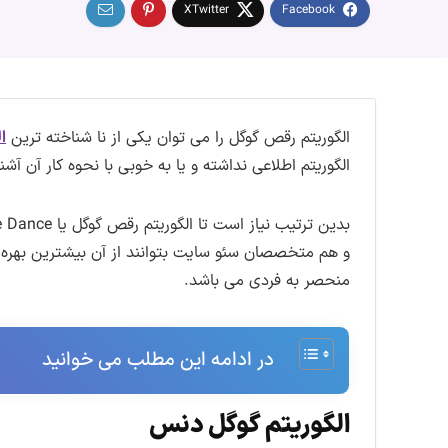
الگوریتم رقص گوگل را می توان یکی از نا شناخته ترین
ا
الگوریتم اطلاعی نداشته و یا به خوبی با نحوه کار آن آشنا
و هم متخصصان سئو سایت بتوانند از آن بیشترین بهره مم
منحصر به فردی می باشد.
در ادامه این مطلب می خوانید
الگوریتم گوگل دنس