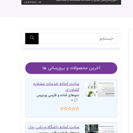
آخرین محصولات و بروزرسانی ها
سایت آماده خدمات مشاوره
کشاورزی
دموهای آماده و فارسی وردپرس
۰
سایت آماده باشگاه ورزشی پدل
دموهای آماده و فارسی وردپرس