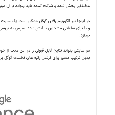
مختلفی پخش شده و شرکت کننده باید بتواند با آن موزیک
در اینجا نیز الگوریتم رقص گوگل ممکن است یک سایت که
و یا برای ساعاتی مشخص نمایش دهد. سپس به بررسی ش
پردازد.
هر سایتی بتواند نتایج قابل قبولی را در این مدت از خو
بدین ترتیب مسیر برای گرفتن رتبه های نخست گوگل برا