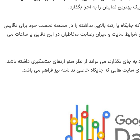
 بهترین نمایش را به اجرا بگذارد.
 جایگاه یا رتبه بالایی نداشته را در صفحه نخست خود برای دقایقی
رایط سایت و میزان رضایت مخاطبان در این دقایق یا ساعات می
د به جای بگذارد، می تواند از نظر سئو ارتقای چشمگیری داشته باشد.
ی سایت هایی که جایگاه خاصی نداشته نیز فراهم می باشد.