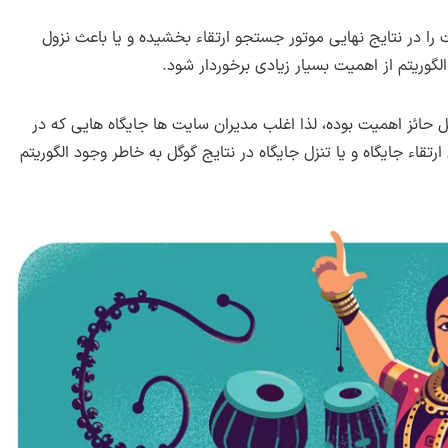
را در نتایج نهایی موتور جستجو ارتقاء بخشیده و یا باعث نزول
وریتم از اهمیت بسیار زیادی برخوردار شود.
 حائز اهمیت بوده، لذا اغلب مدیران سایت ها جایگاه هایی که در
ارتقاء جایگاه و یا تنزل جایگاه در نتایج گوگل به خاطر وجود الگوریتم