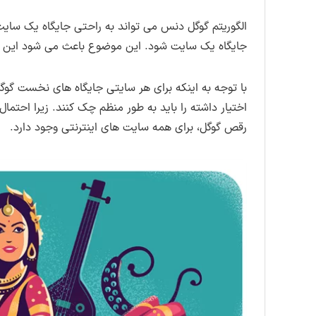
الگوریتم گوگل دنس می تواند به راحتی جایگاه یک سایت 
جایگاه یک سایت شود. این موضوع باعث می شود این الگ
با توجه به اینکه برای هر سایتی جایگاه های نخست گوگل
اختیار داشته را باید به طور منظم چک کنند. زیرا احتمال 
رقص گوگل، برای همه سایت های اینترنتی وجود دارد.