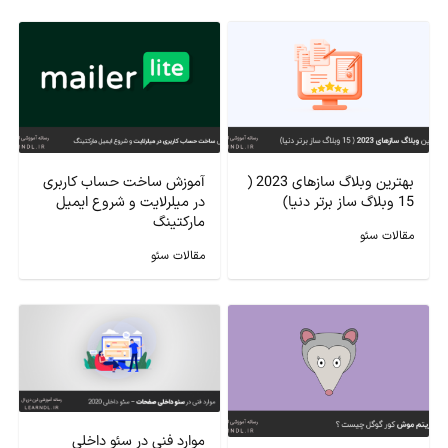
بهترین وبلاگ سازهای 2023 (
آموزش ساخت حساب کاربری
15 وبلاگ ساز برتر دنیا)
در میلرلایت و شروع ایمیل
مارکتینگ
مقالات سئو
مقالات سئو
موارد فنی در سئو داخلی