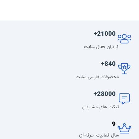
21000+
کاربران فعال سایت
840+
محصولات فارسی سایت
28000+
تیکت های مشتریان
9
سال فعالیت حرفه ای