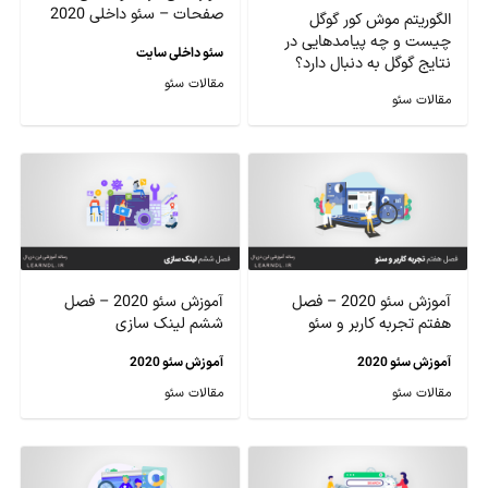
صفحات – سئو داخلی 2020
الگوریتم موش کور گوگل
چیست و چه پیامدهایی در
سئو داخلی سایت
نتایج گوگل به دنبال دارد؟
مقالات سئو
مقالات سئو
آموزش سئو 2020 – فصل
آموزش سئو 2020 – فصل
هفتم تجربه کاربر و سئو
ششم لینک سازی
آموزش سئو 2020
آموزش سئو 2020
مقالات سئو
مقالات سئو