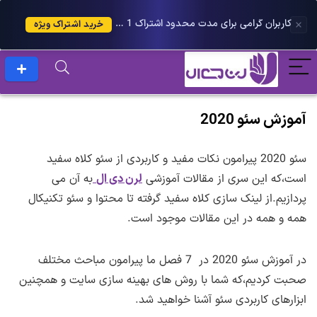
کاربران گرامی برای مدت محدود اشتراک 1 ساله پلاس را می توانید با 25 درصد تخفیف دریافت کنید.
خرید اشتراک ویژه
آموزش سئو 2020
سئو 2020 پیرامون نکات مفید و کاربردی از سئو کلاه سفید
است،که این سری از مقالات آموزشی
لرن دی ال
به آن می
پردازیم.از لینک سازی کلاه سفید گرفته تا محتوا و سئو تکنیکال
همه و همه در این مقالات موجود است.
در آموزش سئو 2020 در 7 فصل ما پیرامون مباحث مختلف
صحبت کردیم،که شما با روش های بهینه سازی سایت و همچنین
ابزارهای کاربردی سئو آشنا خواهید شد.