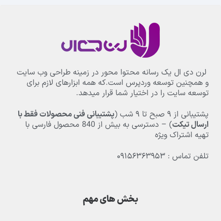
لرن دی ال یک رسانه محتوا محور در زمینه طراحی وب سایت
و همچنین توسعه وردپرس است.که همه ابزارهای لازم برای
توسعه سایت را در اختیار شما قرار میدهد.
پشتیبانی از
۹
صبح تا
۹
شب (
پشتیبانی فنی محصولات فقط با
ارسال تیکت
) – دسترسی به بیش از
840
محصول فارسی با
تهیه اشتراک ویژه
تلفن تماس : ۰۹۱۵۶۳۶۳۹۵۳
بخش های مهم