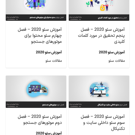
آموزش سئو 2020 – فصل
آموزش سئو 2020 – فصل
پنجم تحقیق در مورد کلمات
چهارم سئو محتوا برای
کلیدی
موتورهای جستجو
آموزش سئو 2020
آموزش سئو 2020
مقالات سئو
مقالات سئو
آموزش سئو 2020 – فصل
آموزش سئو 2020 – فصل
سوم سئو داخلی سایت و
دوم موتورهای جستجو
تکنیکال
آموزش سئو 2020