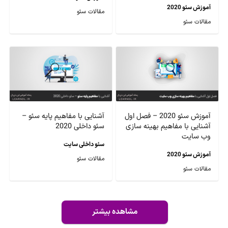
آموزش سئو 2020
مقالات سئو
مقالات سئو
آموزش سئو 2020 – فصل اول
آشنایی با مفاهیم پایه سئو –
آشنایی با مفاهیم بهینه سازی
سئو داخلی 2020
وب سایت
سئو داخلی سایت
آموزش سئو 2020
مقالات سئو
مقالات سئو
مشاهده بیشتر